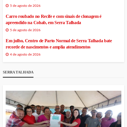
5 de agosto de 2026
Carro roubado no Recife e com sinais de clonagem é
apreendido na Cohab, em Serra Talhada
5 de agosto de 2026
Em julho, Centro de Parto Normal de Serra Talhada bate
recorde de nascimentos e amplia atendimentos
4 de agosto de 2026
SERRA TALHADA