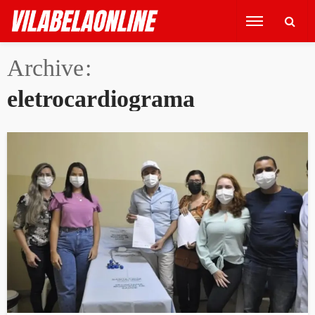
Archive
eletrocardiograma