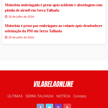
Motorista embriagado é preso após acidente e abordagem com
pistola de airsoft em Serra Talhada
20 de julho de 2026
Motorista é preso por embriaguez ao volante após desobedecer
orientação da PM em Serra Talhada
20 de julho de 2026
ÚLTIMAS
SERRA TALHADA
NOTÍCIA
Contato
RÁDIO VILABELA