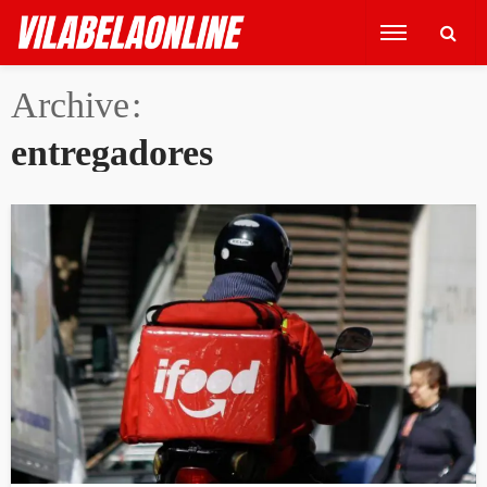
Archive
entregadores