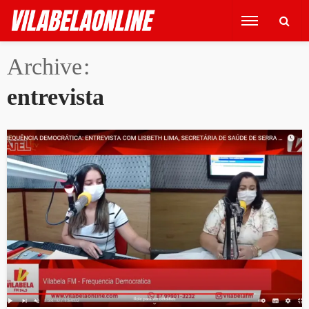
Archive
entrevista