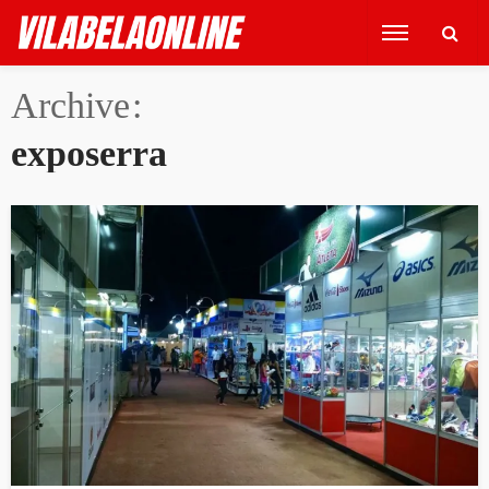
Archive
exposerra