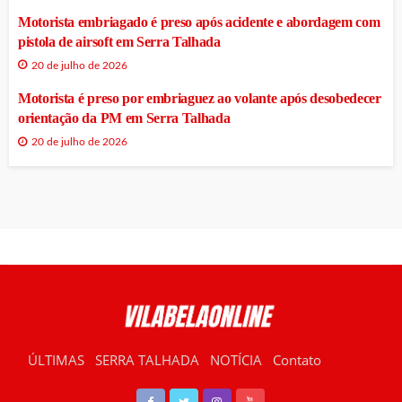
Motorista embriagado é preso após acidente e abordagem com
pistola de airsoft em Serra Talhada
20 de julho de 2026
Motorista é preso por embriaguez ao volante após desobedecer
orientação da PM em Serra Talhada
20 de julho de 2026
ÚLTIMAS
SERRA TALHADA
NOTÍCIA
Contato