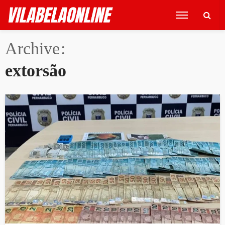
Archive
extorsão