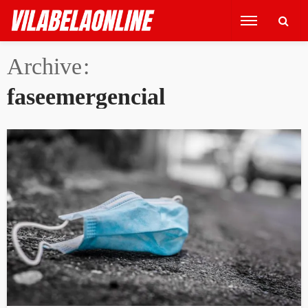
Archive
faseemergencial