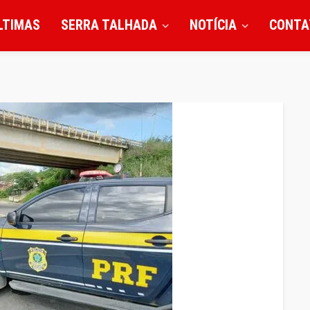
LTIMAS
SERRA TALHADA
NOTÍCIA
CONTA