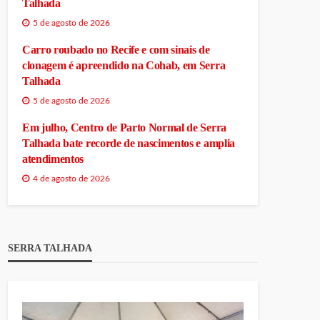
Talhada
5 de agosto de 2026
Carro roubado no Recife e com sinais de
clonagem é apreendido na Cohab, em Serra
Talhada
5 de agosto de 2026
Em julho, Centro de Parto Normal de Serra
Talhada bate recorde de nascimentos e amplia
atendimentos
4 de agosto de 2026
SERRA TALHADA