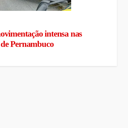
ovimentação intensa nas
is de Pernambuco