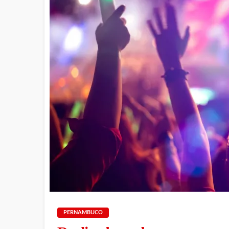
PERNAMBUCO