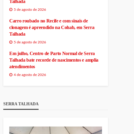
Talhada
5 de agosto de 2026
Carro roubado no Recife e com sinais de
clonagem é apreendido na Cohab, em Serra
Talhada
5 de agosto de 2026
Em julho, Centro de Parto Normal de Serra
Talhada bate recorde de nascimentos e amplia
atendimentos
4 de agosto de 2026
SERRA TALHADA