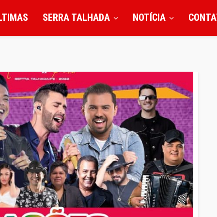
LTIMAS
SERRA TALHADA
NOTÍCIA
CONTA