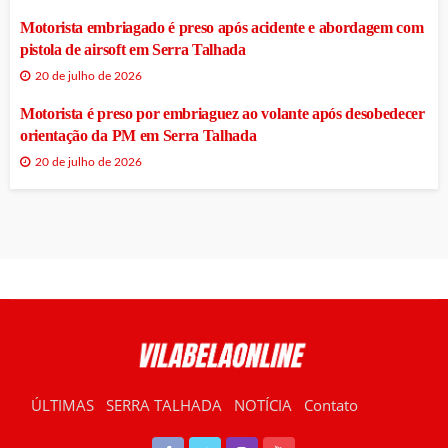
Motorista embriagado é preso após acidente e abordagem com
pistola de airsoft em Serra Talhada
20 de julho de 2026
Motorista é preso por embriaguez ao volante após desobedecer
orientação da PM em Serra Talhada
20 de julho de 2026
ÚLTIMAS
SERRA TALHADA
NOTÍCIA
Contato