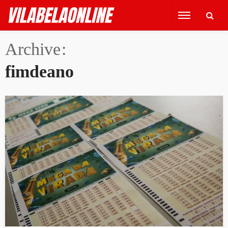
Archive
fimdeano