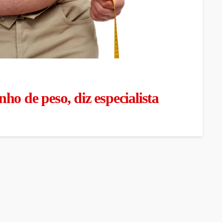
o de peso, diz especialista