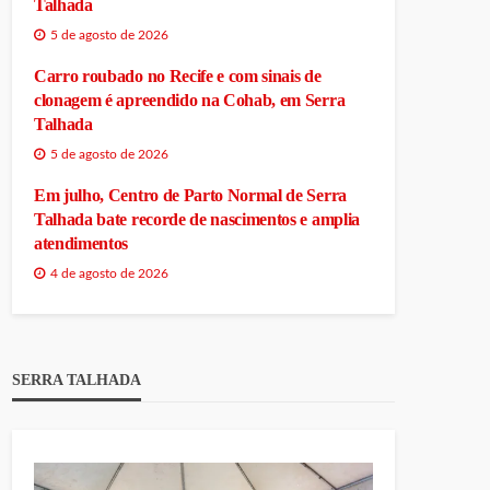
Talhada
5 de agosto de 2026
Carro roubado no Recife e com sinais de
clonagem é apreendido na Cohab, em Serra
Talhada
5 de agosto de 2026
Em julho, Centro de Parto Normal de Serra
Talhada bate recorde de nascimentos e amplia
atendimentos
4 de agosto de 2026
SERRA TALHADA