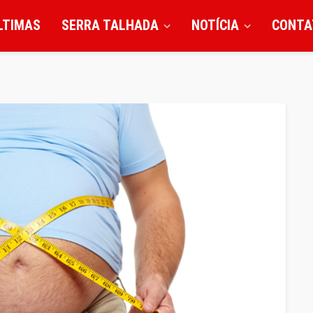
LTIMAS
SERRA TALHADA
NOTÍCIA
CONTA