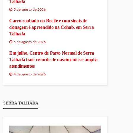
Talhada
5 de agosto de 2026
Carro roubado no Recife e com sinais de
clonagem é apreendido na Cohab, em Serra
Talhada
5 de agosto de 2026
Em julho, Centro de Parto Normal de Serra
Talhada bate recorde de nascimentos e amplia
atendimentos
4 de agosto de 2026
SERRA TALHADA