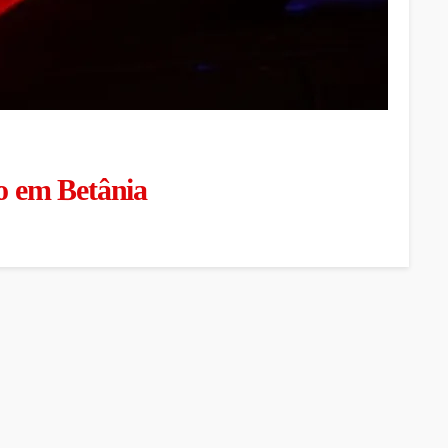
so em Betânia