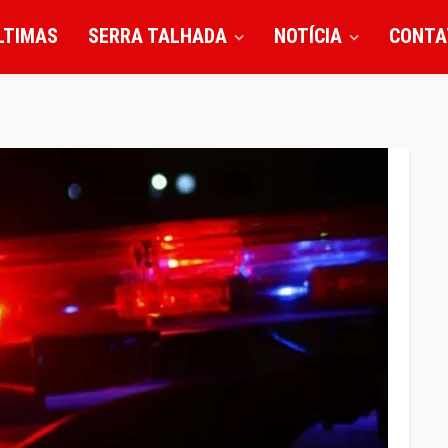
LTIMAS
SERRA TALHADA
NOTÍCIA
CONTA