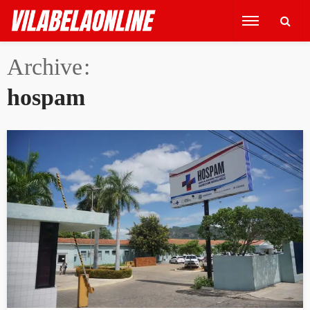
Archive
hospam