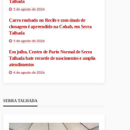
Talhada
5 de agosto de 2026
Carro roubado no Recife e com sinais de
clonagem é apreendido na Cohab, em Serra
Talhada
5 de agosto de 2026
Em julho, Centro de Parto Normal de Serra
Talhada bate recorde de nascimentos e amplia
atendimentos
4 de agosto de 2026
SERRA TALHADA