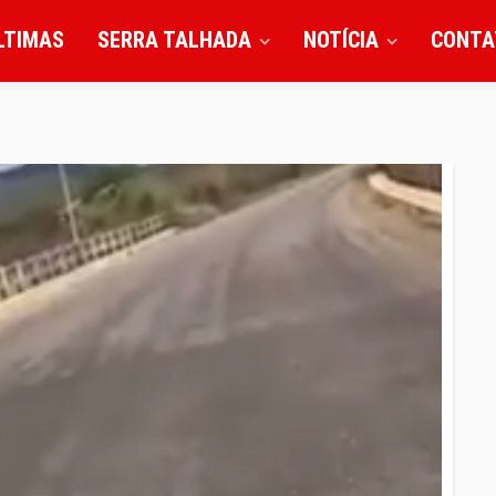
LTIMAS
SERRA TALHADA
NOTÍCIA
CONTA