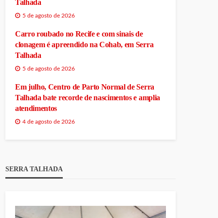
Talhada
5 de agosto de 2026
Carro roubado no Recife e com sinais de
clonagem é apreendido na Cohab, em Serra
Talhada
5 de agosto de 2026
Em julho, Centro de Parto Normal de Serra
Talhada bate recorde de nascimentos e amplia
atendimentos
4 de agosto de 2026
SERRA TALHADA