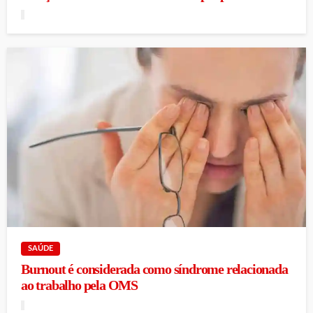
SAÚDE
Burnout é considerada como síndrome relacionada
ao trabalho pela OMS