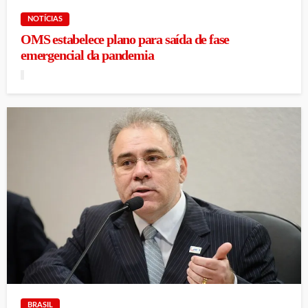
NOTÍCIAS
OMS estabelece plano para saída de fase
emergencial da pandemia
BRASIL