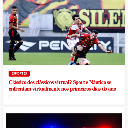
ESPORTES
Clássico dos clássicos virtual? Sport e Náutico se
enfrentam virtualmente nos primeiros dias do ano