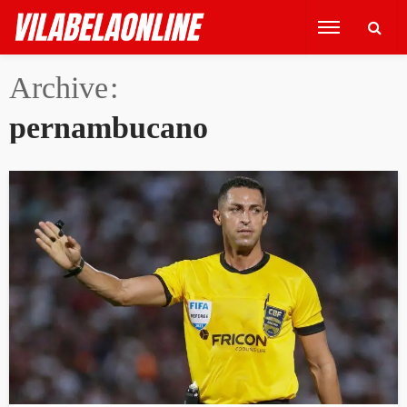
Archive
pernambucano