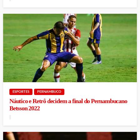
ESPORTES
PERNAMBUCO
Náutico e Retrô decidem a final do Pernambucano
Betsson 2022