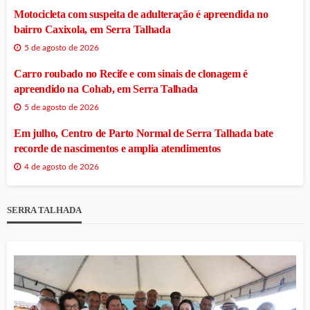
Motocicleta com suspeita de adulteração é apreendida no
bairro Caxixola, em Serra Talhada
5 de agosto de 2026
Carro roubado no Recife e com sinais de clonagem é
apreendido na Cohab, em Serra Talhada
5 de agosto de 2026
Em julho, Centro de Parto Normal de Serra Talhada bate
recorde de nascimentos e amplia atendimentos
4 de agosto de 2026
SERRA TALHADA