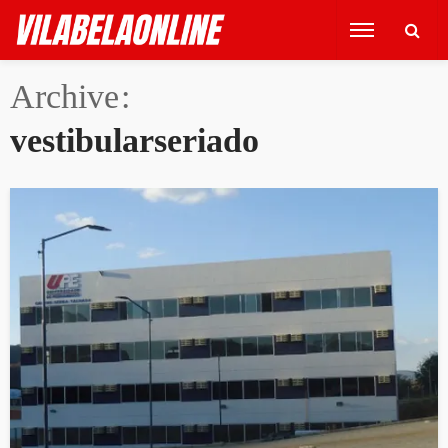
Archive
vestibularseriado