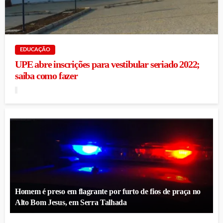
EDUCAÇÃO
UPE abre inscrições para vestibular seriado 2022;
saiba como fazer
Homem é preso em flagrante por furto de fios de praça no
Alto Bom Jesus, em Serra Talhada