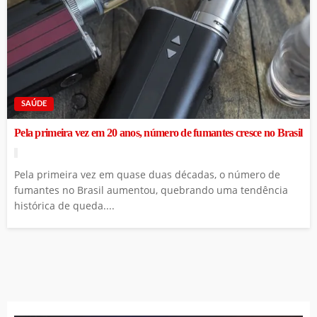
SAÚDE
Pela primeira vez em 20 anos, número de fumantes cresce no Brasil
Pela primeira vez em quase duas décadas, o número de
fumantes no Brasil aumentou, quebrando uma tendência
histórica de queda....