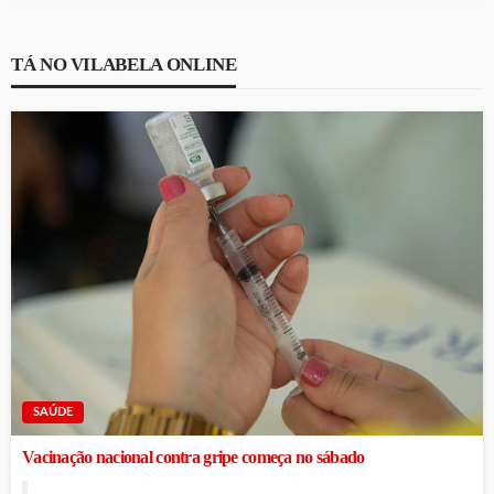
TÁ NO VILABELA ONLINE
SAÚDE
Vacinação nacional contra gripe começa no sábado