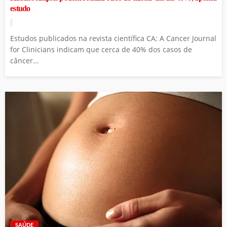
estudo
Estudos publicados na revista científica CA: A Cancer Journal
for Clinicians indicam que cerca de 40% dos casos de
câncer...
SAÚDE