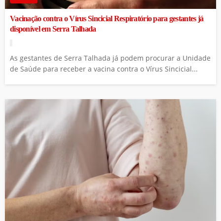
Vacinação contra o Vírus Sincicial Respiratório para gestantes já
disponível em Serra Talhada
As gestantes de Serra Talhada já podem procurar a Unidade
de Saúde para receber a vacina contra o Vírus Sincicial...