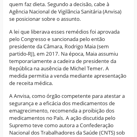
quem faz dieta. Segundo a decisão, cabe à
Agência Nacional de Vigilância Sanitária (Anvisa)
se posicionar sobre o assunto.
A lei que liberava esses remédios foi aprovada
pelo Congresso e sancionada pelo então
presidente da Câmara, Rodrigo Maia (sem
partido-RJ), em 2017. Na época, Maia assumiu
temporariamente a cadeira de presidente da
República na ausência de Michel Temer. A
medida permitia a venda mediante apresentação
de receita médica.
A Anvisa, como órgão competente para atestar a
segurança e a eficácia dos medicamentos de
emagrecimento, recomenda a proibição dos
medicamentos no País. A ação discutida pelo
Supremo teve como autora a Confederação
Nacional dos Trabalhadores da Saúde (CNTS) sob