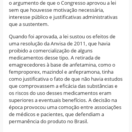
o argumento de que o Congresso aprovou a lei
sem que houvesse motivação necessária,
interesse público e justificativas administrativas
que a sustentem.
Quando foi aprovada, a lei sustou os efeitos de
uma resolução da Anvisa de 2011, que havia
proibido a comercialização de alguns
medicamentos desse tipo. A retirada de
emagrecedores à base de anfetamina, como o
femproporex, mazindol e anfepramona, tinha
como justificativa o fato de que não havia estudos
que comprovassem a eficácia das substâncias e
os riscos do uso desses medicamentos eram
superiores a eventuais benefícios. A decisão na
época provocou uma comoção entre associações
de médicos e pacientes, que defendiam a
permanência do produto no Brasil.