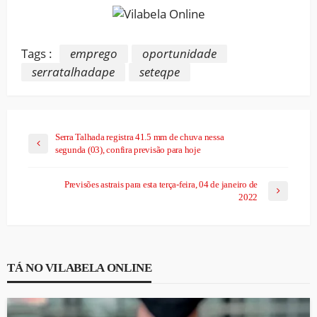
Tags :
emprego
oportunidade
serratalhadape
seteqpe
Serra Talhada registra 41.5 mm de chuva nessa
segunda (03), confira previsão para hoje
Previsões astrais para esta terça-feira, 04 de janeiro de
2022
TÁ NO VILABELA ONLINE