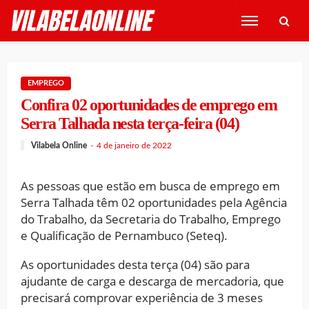
EMPREGO
Confira 02 oportunidades de emprego em
Serra Talhada nesta terça-feira (04)
Vilabela Online
4 de janeiro de 2022
As pessoas que estão em busca de emprego em
Serra Talhada têm 02 oportunidades pela Agência
do Trabalho, da Secretaria do Trabalho, Emprego
e Qualificação de Pernambuco (Seteq).
As oportunidades desta terça (04) são para
ajudante de carga e descarga de mercadoria, que
precisará comprovar experiência de 3 meses