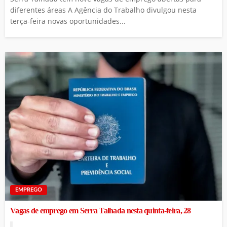
diferentes áreas A Agência do Trabalho divulgou nesta
terça-feira novas oportunidades...
EMPREGO
Vagas de emprego em Serra Talhada nesta quinta-feira, 28