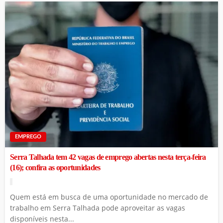
EMPREGO
Serra Talhada tem 42 vagas de emprego abertas nesta terça-feira
(16); confira as oportunidades
Quem está em busca de uma oportunidade no mercado de
trabalho em Serra Talhada pode aproveitar as vagas
disponíveis nesta...