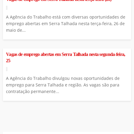
A Agência do Trabalho está com diversas oportunidades de
emprego abertas em Serra Talhada nesta terça-feira, 26 de
maio de...
Vagas de emprego abertas em Serra Talhada nesta segunda-feira,
25
A Agência do Trabalho divulgou novas oportunidades de
emprego para Serra Talhada e região. As vagas são para
contratação permanente...