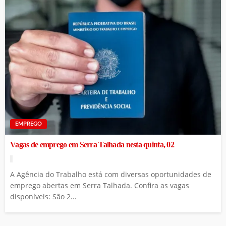
EMPREGO
Vagas de emprego em Serra Talhada nesta quinta, 02
A Agência do Trabalho está com diversas oportunidades de
emprego abertas em Serra Talhada. Confira as vagas
disponíveis: São 2...