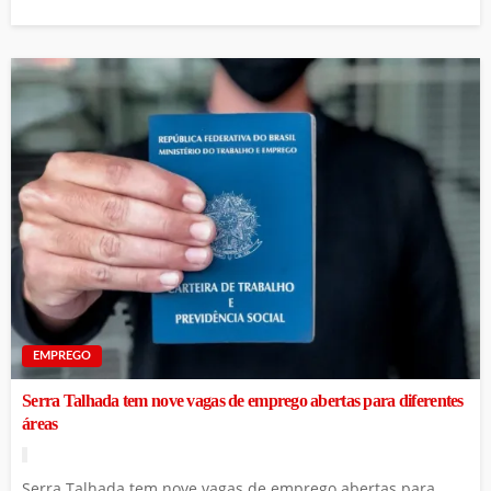
EMPREGO
Serra Talhada tem nove vagas de emprego abertas para diferentes
áreas
Serra Talhada tem nove vagas de emprego abertas para