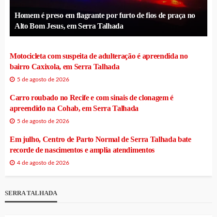
Homem é preso em flagrante por furto de fios de praça no
Alto Bom Jesus, em Serra Talhada
Motocicleta com suspeita de adulteração é apreendida no
bairro Caxixola, em Serra Talhada
5 de agosto de 2026
Carro roubado no Recife e com sinais de clonagem é
apreendido na Cohab, em Serra Talhada
5 de agosto de 2026
Em julho, Centro de Parto Normal de Serra Talhada bate
recorde de nascimentos e amplia atendimentos
4 de agosto de 2026
SERRA TALHADA