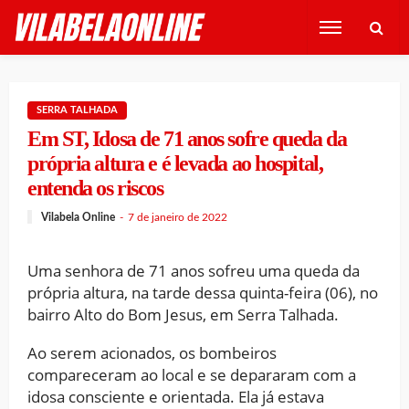
SERRA TALHADA
Em ST, Idosa de 71 anos sofre queda da
própria altura e é levada ao hospital,
entenda os riscos
Vilabela Online
7 de janeiro de 2022
Uma senhora de 71 anos sofreu uma queda da
própria altura, na tarde dessa quinta-feira (06), no
bairro Alto do Bom Jesus, em Serra Talhada.
Ao serem acionados, os bombeiros
compareceram ao local e se depararam com a
idosa consciente e orientada. Ela já estava