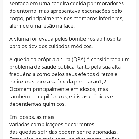
sentada em uma cadeira cedida por moradores
do entorno, mas apresentava escoriações pelo
corpo, principalmente nos membros inferiores,
além de uma lesão na face.
A vítima foi levada pelos bombeiros ao hospital
para os devidos cuidados médicos.
A queda da própria altura (QPA) é considerada um
problema de saúde pública, tanto pela sua alta
frequência como pelos seus efeitos diretos e
indiretos sobre a saúde da população1,2.
Ocorrem principalmente em idosos, mas
também em epilépticos, etilistas crônicos e
dependentes químicos.
Em idosos, as mais
variadas complicações decorrentes
das quedas sofridas podem ser relacionadas.