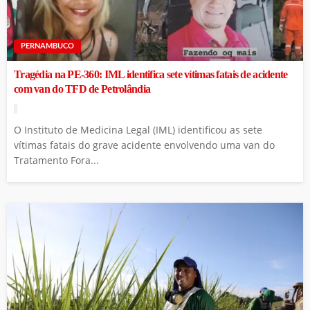
PERNAMBUCO
Tragédia na PE-360: IML identifica sete vítimas fatais de acidente
com van do TFD de Petrolândia
O Instituto de Medicina Legal (IML) identificou as sete
vítimas fatais do grave acidente envolvendo uma van do
Tratamento Fora...