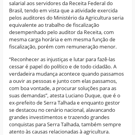
salarial aos servidores da Receita Federal do
Brasil, tendo em vista que a atividade exercida
pelos auditores do Ministério da Agricultura seria
equivalente ao trabalho de fiscalização
desempenhado pelo auditor da Receita, com
mesma carga horária e em mesma função de
fiscalização, porém com remuneração menor.
“Reconhecer as injustiças e lutar para fazê-las
cessar é papel do político e de todo cidadão. A
verdadeira mudança acontece quando passamos
a ouvir as pessoas e junto com elas passamos,
com boa vontade, a procurar soluções para as
suas demandas”, atesta Luciano Duque, que é o
ex-prefeito de Serra Talhada e enquanto gestor
se destacou no cenário nacional, alavancando
grandes investimentos e trazendo grandes
conquistas para Serra Talhada, também sempre
atento às causas relacionadas à agricultura.