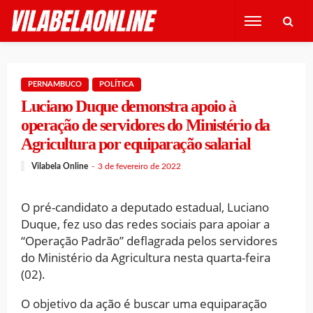
PERNAMBUCO
POLÍTICA
Luciano Duque demonstra apoio à
operação de servidores do Ministério da
Agricultura por equiparação salarial
Vilabela Online
3 de fevereiro de 2022
O pré-candidato a deputado estadual, Luciano
Duque, fez uso das redes sociais para apoiar a
“Operação Padrão” deflagrada pelos servidores
do Ministério da Agricultura nesta quarta-feira
(02).
O objetivo da ação é buscar uma equiparação