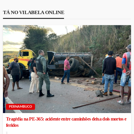
TÁ NO VILABELA ONLINE
PERNAMBUCO
Tragédia na PE-365: acidente entre caminhões deixa dois mortos e
feridos