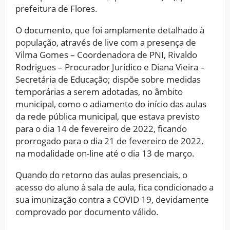
prefeitura de Flores.
O documento, que foi amplamente detalhado à
população, através de live com a presença de
Vilma Gomes – Coordenadora de PNI, Rivaldo
Rodrigues – Procurador Jurídico e Diana Vieira –
Secretária de Educação; dispõe sobre medidas
temporárias a serem adotadas, no âmbito
municipal, como o adiamento do início das aulas
da rede pública municipal, que estava previsto
para o dia 14 de fevereiro de 2022, ficando
prorrogado para o dia 21 de fevereiro de 2022,
na modalidade on-line até o dia 13 de março.
Quando do retorno das aulas presenciais, o
acesso do aluno à sala de aula, fica condicionado a
sua imunização contra a COVID 19, devidamente
comprovado por documento válido.