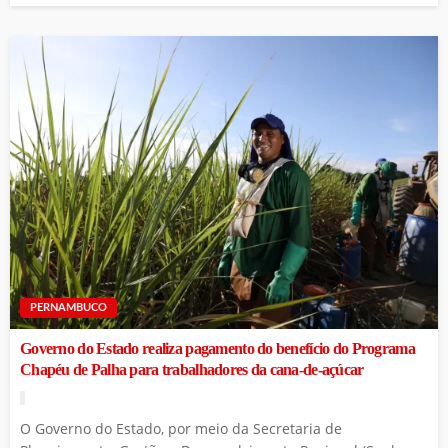
PERNAMBUCO
Governo do Estado realiza pagamento do benefício do Programa
Chapéu de Palha para trabalhadores da cana-de-açúcar
O Governo do Estado, por meio da Secretaria de