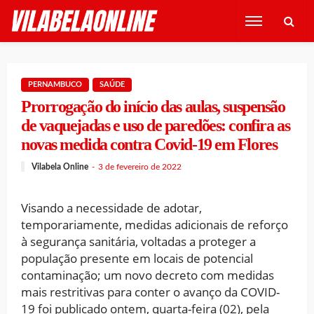
PERNAMBUCO
SAÚDE
Prorrogação do início das aulas, suspensão
de vaquejadas e uso de paredões: confira as
novas medida contra Covid-19 em Flores
Vilabela Online
3 de fevereiro de 2022
Visando a necessidade de adotar,
temporariamente, medidas adicionais de reforço
à segurança sanitária, voltadas a proteger a
população presente em locais de potencial
contaminação; um novo decreto com medidas
mais restritivas para conter o avanço da COVID-
19 foi publicado ontem, quarta-feira (02), pela