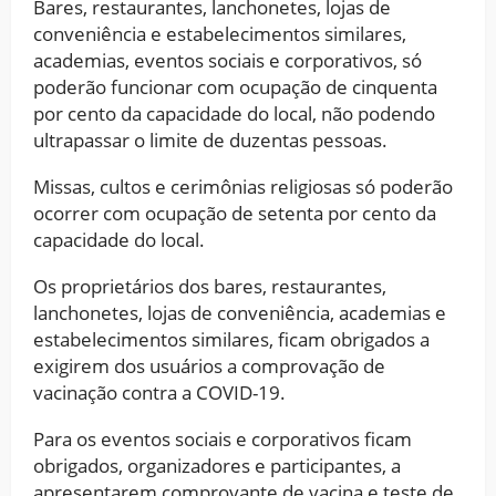
Bares, restaurantes, lanchonetes, lojas de
conveniência e estabelecimentos similares,
academias, eventos sociais e corporativos, só
poderão funcionar com ocupação de cinquenta
por cento da capacidade do local, não podendo
ultrapassar o limite de duzentas pessoas.
Missas, cultos e cerimônias religiosas só poderão
ocorrer com ocupação de setenta por cento da
capacidade do local.
Os proprietários dos bares, restaurantes,
lanchonetes, lojas de conveniência, academias e
estabelecimentos similares, ficam obrigados a
exigirem dos usuários a comprovação de
vacinação contra a COVID-19.
Para os eventos sociais e corporativos ficam
obrigados, organizadores e participantes, a
apresentarem comprovante de vacina e teste de