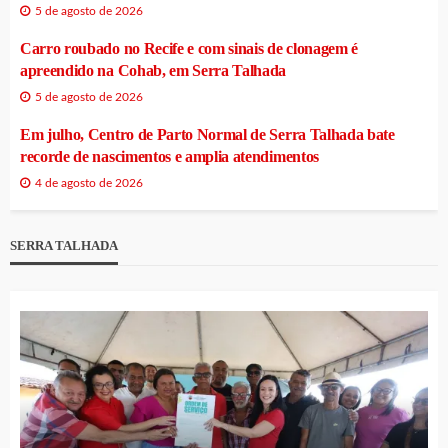
5 de agosto de 2026
Carro roubado no Recife e com sinais de clonagem é
apreendido na Cohab, em Serra Talhada
5 de agosto de 2026
Em julho, Centro de Parto Normal de Serra Talhada bate
recorde de nascimentos e amplia atendimentos
4 de agosto de 2026
SERRA TALHADA