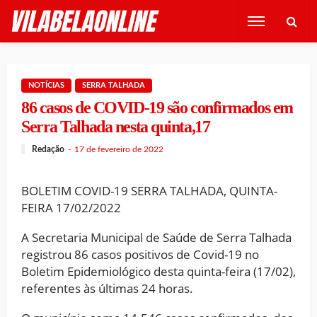
NOTÍCIAS
SERRA TALHADA
86 casos de COVID-19 são confirmados em
Serra Talhada nesta quinta,17
Redação
17 de fevereiro de 2022
BOLETIM COVID-19 SERRA TALHADA, QUINTA-
FEIRA 17/02/2022
A Secretaria Municipal de Saúde de Serra Talhada
registrou 86 casos positivos de Covid-19 no
Boletim Epidemiológico desta quinta-feira (17/02),
referentes às últimas 24 horas.