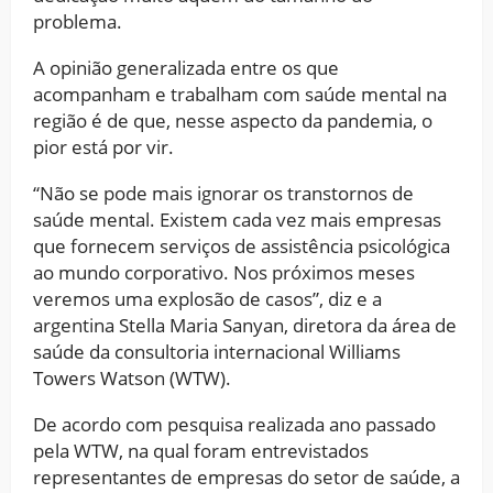
problema.
A opinião generalizada entre os que
acompanham e trabalham com saúde mental na
região é de que, nesse aspecto da pandemia, o
pior está por vir.
“Não se pode mais ignorar os transtornos de
saúde mental. Existem cada vez mais empresas
que fornecem serviços de assistência psicológica
ao mundo corporativo. Nos próximos meses
veremos uma explosão de casos”, diz e a
argentina Stella Maria Sanyan, diretora da área de
saúde da consultoria internacional Williams
Towers Watson (WTW).
De acordo com pesquisa realizada ano passado
pela WTW, na qual foram entrevistados
representantes de empresas do setor de saúde, a