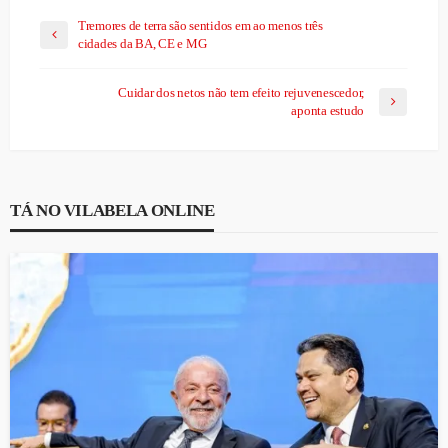
Tremores de terra são sentidos em ao menos três
cidades da BA, CE e MG
Cuidar dos netos não tem efeito rejuvenescedor,
aponta estudo
TÁ NO VILABELA ONLINE