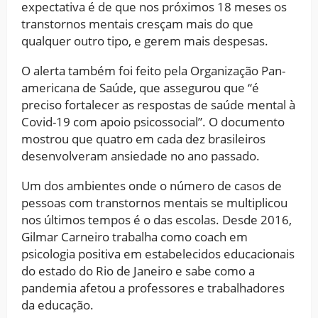
expectativa é de que nos próximos 18 meses os
transtornos mentais cresçam mais do que
qualquer outro tipo, e gerem mais despesas.
O alerta também foi feito pela Organização Pan-
americana de Saúde, que assegurou que “é
preciso fortalecer as respostas de saúde mental à
Covid-19 com apoio psicossocial”. O documento
mostrou que quatro em cada dez brasileiros
desenvolveram ansiedade no ano passado.
Um dos ambientes onde o número de casos de
pessoas com transtornos mentais se multiplicou
nos últimos tempos é o das escolas. Desde 2016,
Gilmar Carneiro trabalha como coach em
psicologia positiva em estabelecidos educacionais
do estado do Rio de Janeiro e sabe como a
pandemia afetou a professores e trabalhadores
da educação.