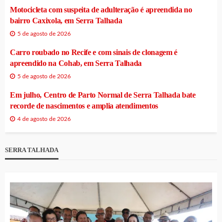
Motocicleta com suspeita de adulteração é apreendida no
bairro Caxixola, em Serra Talhada
5 de agosto de 2026
Carro roubado no Recife e com sinais de clonagem é
apreendido na Cohab, em Serra Talhada
5 de agosto de 2026
Em julho, Centro de Parto Normal de Serra Talhada bate
recorde de nascimentos e amplia atendimentos
4 de agosto de 2026
SERRA TALHADA