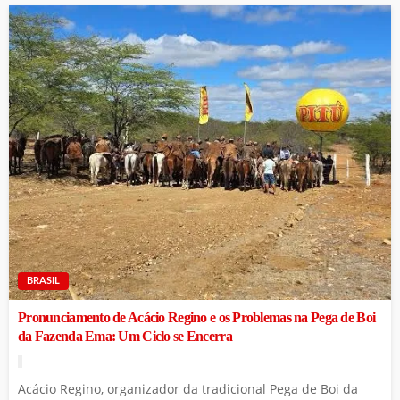
BRASIL
Pronunciamento de Acácio Regino e os Problemas na Pega de Boi
da Fazenda Ema: Um Ciclo se Encerra
Acácio Regino, organizador da tradicional Pega de Boi da