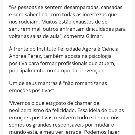
“As pessoas se sentem desamparadas, cansadas
e sem saber lidar com todas as incertezas que
nos rodeiam. Muitos estão exaustos de se
sentirem mal, outros enfrentam dificuldades para
voltar às salas de aula”, comenta Gilmar.
À frente do Instituto Felicidade Agora é Ciência,
Andrea Perez, também aposta na psicologia
positiva para formar profissionais que atuem,
principalmente, no campo da prevenção.
Um de seus mantras é “não romantizar as
emoções positivas”.
‘Vivemos o que eu gosto de chamar de
neoliberalismo da felicidade. Essa ideia de que as
emoções positivas resolvem tudo e de que nós
somos os grandes responsáveis por mudar o
mundo está, a meu ver, errada. Podemos fazer