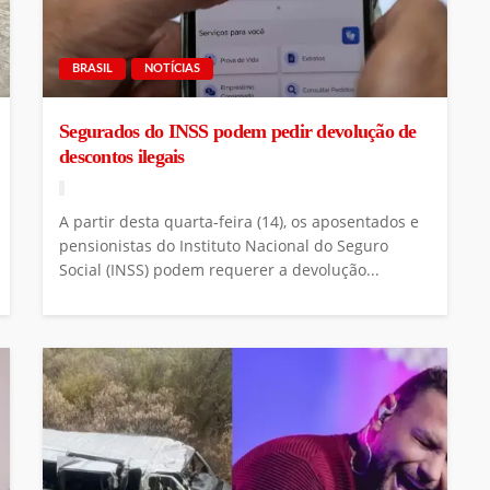
BRASIL
NOTÍCIAS
Segurados do INSS podem pedir devolução de
descontos ilegais
A partir desta quarta-feira (14), os aposentados e
pensionistas do Instituto Nacional do Seguro
Social (INSS) podem requerer a devolução...