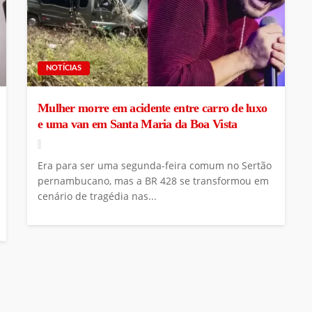
NOTÍCIAS
Mulher morre em acidente entre carro de luxo
e uma van em Santa Maria da Boa Vista
Era para ser uma segunda-feira comum no Sertão
pernambucano, mas a BR 428 se transformou em
cenário de tragédia nas...