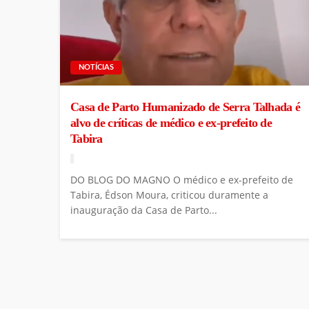
NOTÍCIAS
Casa de Parto Humanizado de Serra Talhada é
alvo de críticas de médico e ex-prefeito de
Tabira
DO BLOG DO MAGNO O médico e ex-prefeito de
Tabira, Édson Moura, criticou duramente a
inauguração da Casa de Parto...