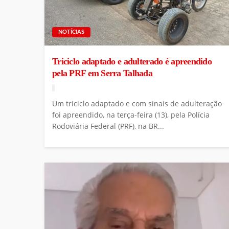
NOTÍCIAS
Triciclo adaptado e adulterado é apreendido
pela PRF em Serra Talhada
Um triciclo adaptado e com sinais de adulteração
foi apreendido, na terça-feira (13), pela Polícia
Rodoviária Federal (PRF), na BR...