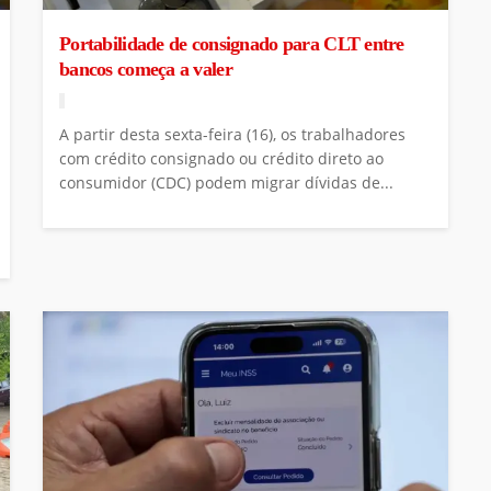
Portabilidade de consignado para CLT entre
bancos começa a valer
A partir desta sexta-feira (16), os trabalhadores
com crédito consignado ou crédito direto ao
consumidor (CDC) podem migrar dívidas de...