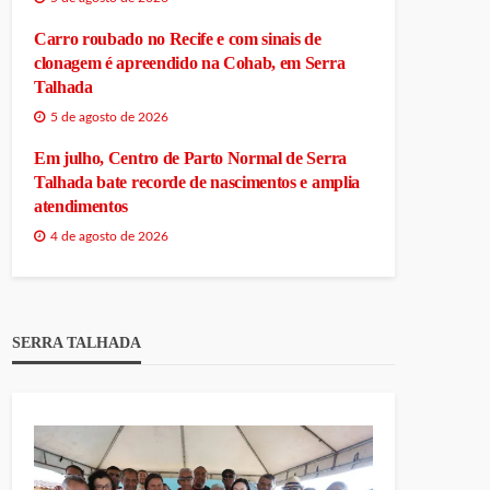
Carro roubado no Recife e com sinais de
clonagem é apreendido na Cohab, em Serra
Talhada
5 de agosto de 2026
Em julho, Centro de Parto Normal de Serra
Talhada bate recorde de nascimentos e amplia
atendimentos
4 de agosto de 2026
SERRA TALHADA