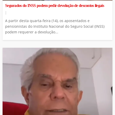
Segurados do INSS podem pedir devolução de descontos ilegais
A partir desta quarta-feira (14), os aposentados e
pensionistas do Instituto Nacional do Seguro Social (INSS)
podem requerer a devolução...