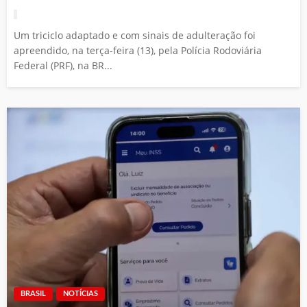
Um triciclo adaptado e com sinais de adulteração foi
apreendido, na terça-feira (13), pela Polícia Rodoviária
Federal (PRF), na BR...
BRASIL
NOTÍCIAS