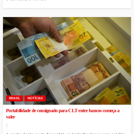
BRASIL
NOTÍCIAS
Portabilidade de consignado para CLT entre bancos começa a
valer