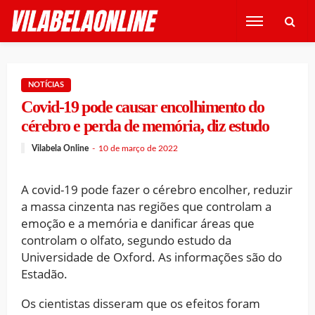
NOTÍCIAS
Covid-19 pode causar encolhimento do
cérebro e perda de memória, diz estudo
Vilabela Online
10 de março de 2022
A covid-19 pode fazer o cérebro encolher, reduzir
a massa cinzenta nas regiões que controlam a
emoção e a memória e danificar áreas que
controlam o olfato, segundo estudo da
Universidade de Oxford. As informações são do
Estadão.
Os cientistas disseram que os efeitos foram