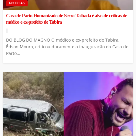
NOTÍCIAS
Casa de Parto Humanizado de Serra Talhada é alvo de críticas de
médico e ex-prefeito de Tabira
DO BLOG DO MAGNO O médico e ex-prefeito de Tabira,
Édson Moura, criticou duramente a inauguração da Casa de
Parto...