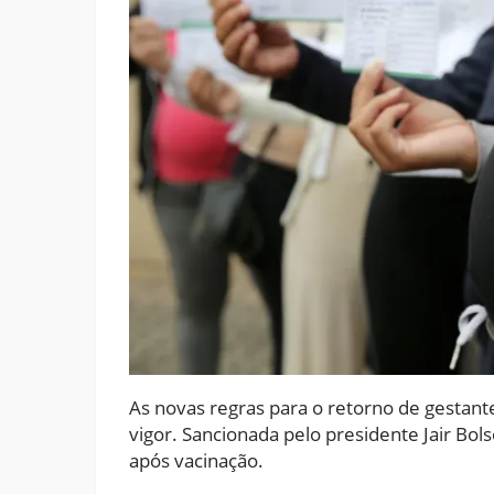
As novas regras para o retorno de gestant
vigor. Sancionada pelo presidente Jair Bols
após vacinação.