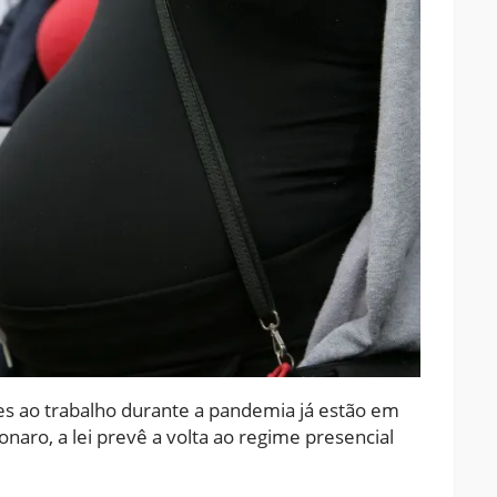
es ao trabalho durante a pandemia já estão em
onaro, a lei prevê a volta ao regime presencial