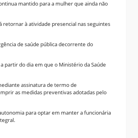
continua mantido para a mulher que ainda não
retornar à atividade presencial nas seguintes
gência de saúde pública decorrente do
 a partir do dia em que o Ministério da Saúde
 mediante assinatura de termo de
mprir as medidas preventivas adotadas pelo
autonomia para optar em manter a funcionária
tegral.