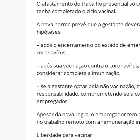
O afastamento do trabalho presencial só 
tenha completado o ciclo vacinal.
A nova norma prevê que a gestante deverá 
hipóteses:
– após o encerramento do estado de emer
coronavírus;
– após sua vacinação contra o coronavírus,
considerar completa a imunização;
– se a gestante optar pela não vacinação,
responsabilidade, comprometendo-se a cu
empregador.
Apesar da nova regra, o empregador tem 
no trabalho remoto com a remuneração in
Liberdade para vacinar