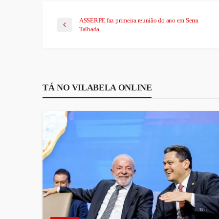
ASSERPE faz primeira reunião do ano em Serra
Talhada
TÁ NO VILABELA ONLINE