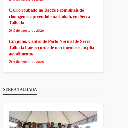
Carro roubado no Recife e com sinais de
clonagem é apreendido na Cohab, em Serra
Talhada
5 de agosto de 2026
Em julho, Centro de Parto Normal de Serra
Talhada bate recorde de nascimentos e amplia
atendimentos
4 de agosto de 2026
SERRA TALHADA