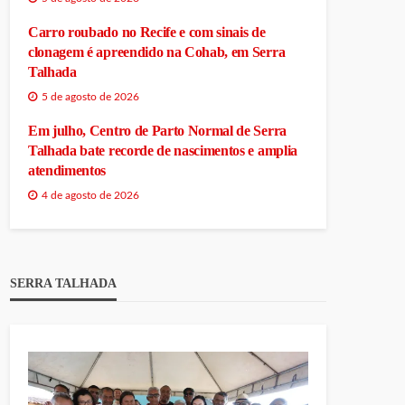
Carro roubado no Recife e com sinais de
clonagem é apreendido na Cohab, em Serra
Talhada
5 de agosto de 2026
Em julho, Centro de Parto Normal de Serra
Talhada bate recorde de nascimentos e amplia
atendimentos
4 de agosto de 2026
SERRA TALHADA