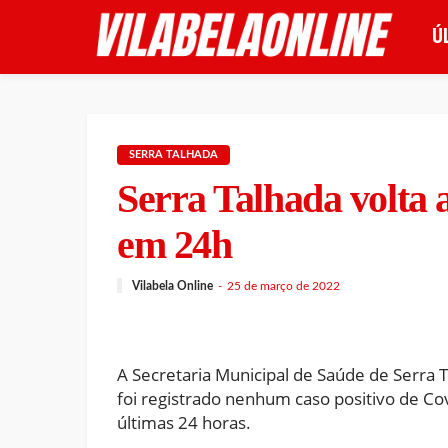
Ú
SERRA TALHADA
Serra Talhada volta 
em 24h
Vilabela Online
25 de março de 2022
A Secretaria Municipal de Saúde de Serra 
foi registrado nenhum caso positivo de Co
últimas 24 horas.