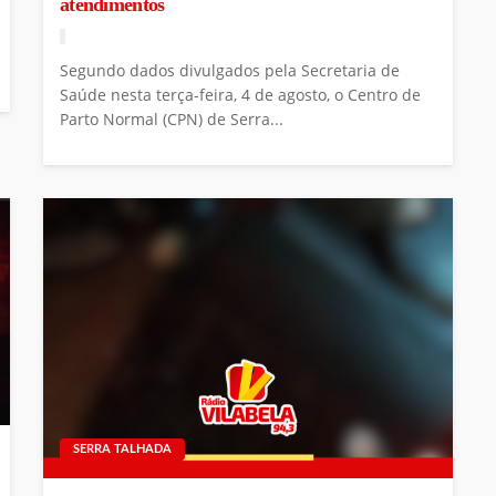
atendimentos
Segundo dados divulgados pela Secretaria de
Saúde nesta terça-feira, 4 de agosto, o Centro de
Parto Normal (CPN) de Serra...
SERRA TALHADA