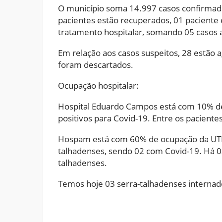
O município soma 14.997 casos confirmado
pacientes estão recuperados, 01 paciente
tratamento hospitalar, somando 05 casos a
Em relação aos casos suspeitos, 28 estão
foram descartados.
Ocupação hospitalar:
Hospital Eduardo Campos está com 10% de
positivos para Covid-19. Entre os pacient
Hospam está com 60% de ocupação da UTI, 
talhadenses, sendo 02 com Covid-19. Há 0
talhadenses.
Temos hoje 03 serra-talhadenses internad