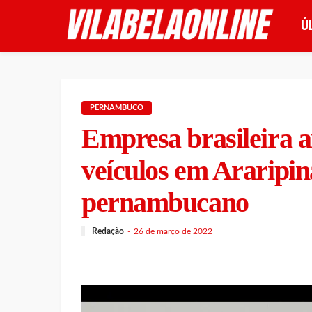
Ú
PERNAMBUCO
Empresa brasileira a
veículos em Araripin
pernambucano
Redação
26 de março de 2022