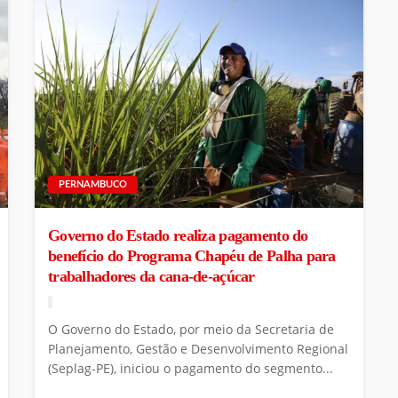
PERNAMBUCO
Governo do Estado realiza pagamento do
benefício do Programa Chapéu de Palha para
trabalhadores da cana-de-açúcar
O Governo do Estado, por meio da Secretaria de
Planejamento, Gestão e Desenvolvimento Regional
(Seplag-PE), iniciou o pagamento do segmento...