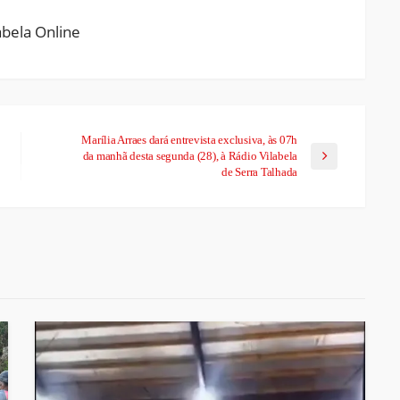
Marília Arraes dará entrevista exclusiva, às 07h
da manhã desta segunda (28), à Rádio Vilabela
de Serra Talhada