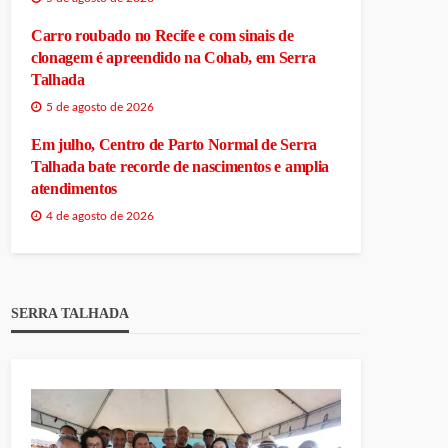
Carro roubado no Recife e com sinais de
clonagem é apreendido na Cohab, em Serra
Talhada
5 de agosto de 2026
Em julho, Centro de Parto Normal de Serra
Talhada bate recorde de nascimentos e amplia
atendimentos
4 de agosto de 2026
SERRA TALHADA