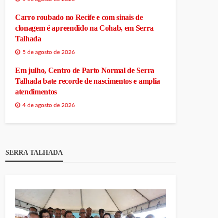
Carro roubado no Recife e com sinais de
clonagem é apreendido na Cohab, em Serra
Talhada
5 de agosto de 2026
Em julho, Centro de Parto Normal de Serra
Talhada bate recorde de nascimentos e amplia
atendimentos
4 de agosto de 2026
SERRA TALHADA