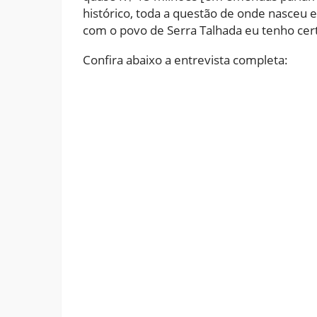
histórico, toda a questão de onde nasceu 
com o povo de Serra Talhada eu tenho cert
Confira abaixo a entrevista completa: