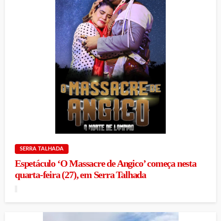
SERRA TALHADA
Espetáculo ‘O Massacre de Angico’ começa nesta
quarta-feira (27), em Serra Talhada