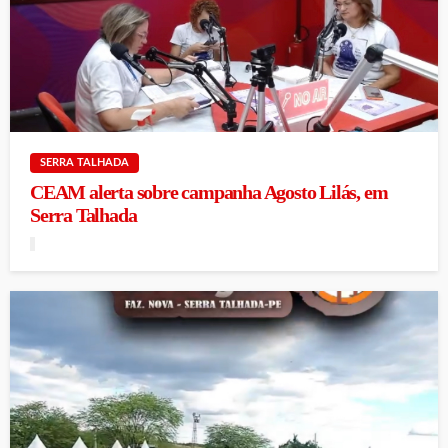
SERRA TALHADA
CEAM alerta sobre campanha Agosto Lilás, em
Serra Talhada