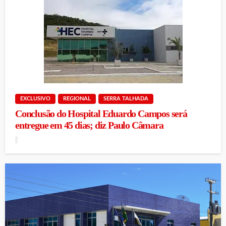
EXCLUSIVO
REGIONAL
SERRA TALHADA
Conclusão do Hospital Eduardo Campos será
entregue em 45 dias; diz Paulo Câmara