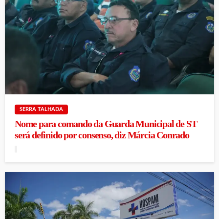
SERRA TALHADA
Nome para comando da Guarda Municipal de ST
será definido por consenso, diz Márcia Conrado