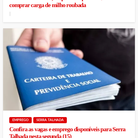
comprar carga de milho roubada
EMPREGO
SERRA TALHADA
Confira as vagas e emprego disponíveis para Serra
Talhada nesta segunda (15)