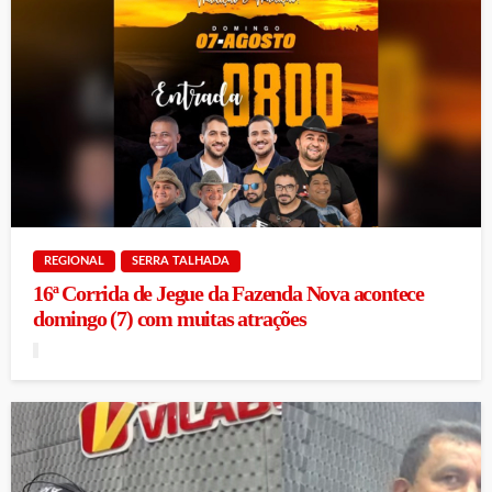
REGIONAL
SERRA TALHADA
16ª Corrida de Jegue da Fazenda Nova acontece
domingo (7) com muitas atrações