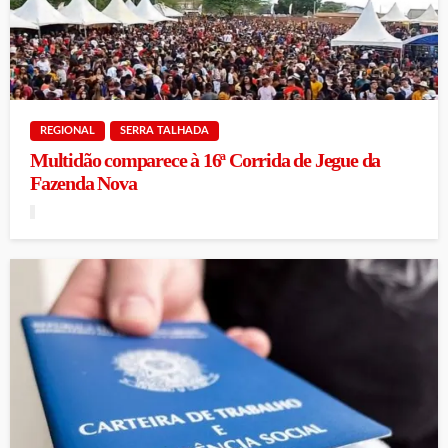
REGIONAL
SERRA TALHADA
Multidão comparece à 16ª Corrida de Jegue da
Fazenda Nova