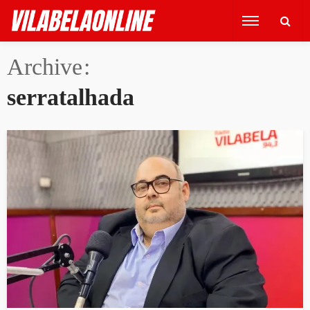
Archive
serratalhada