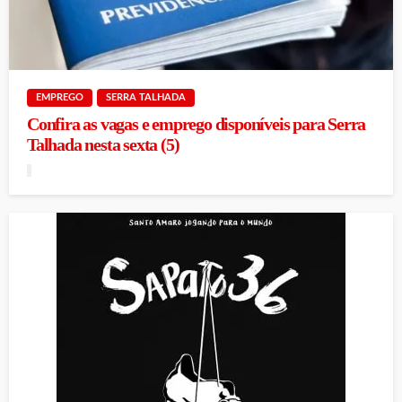
EMPREGO
SERRA TALHADA
Confira as vagas e emprego disponíveis para Serra
Talhada nesta sexta (5)