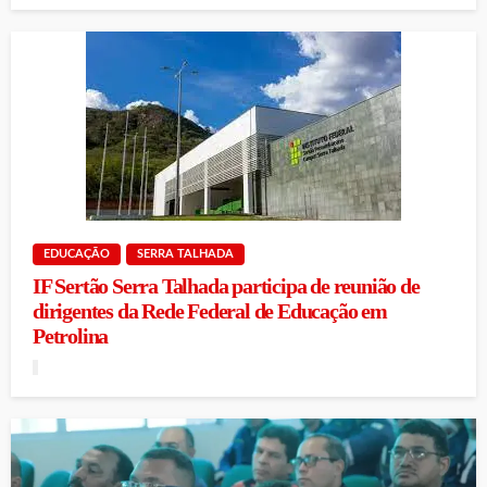
EDUCAÇÃO
SERRA TALHADA
IF Sertão Serra Talhada participa de reunião de
dirigentes da Rede Federal de Educação em
Petrolina