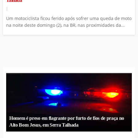
Talhada
Um motociclista ficou ferido após sofrer uma queda de moto
na noite deste domingo (2), na BR, nas proximidades da...
Homem é preso em flagrante por furto de fios de praça no
Alto Bom Jesus, em Serra Talhada