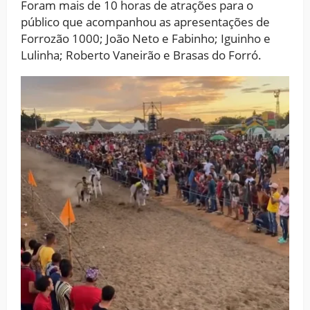
Foram mais de 10 horas de atrações para o
público que acompanhou as apresentações de
Forrozão 1000; João Neto e Fabinho; Iguinho e
Lulinha; Roberto Vaneirão e Brasas do Forró.