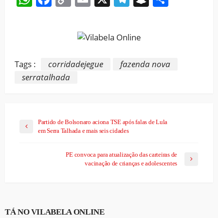
Link
Tags :
corridadejegue
fazenda nova
serratalhada
Partido de Bolsonaro aciona TSE após falas de Lula
em Serra Talhada e mais seis cidades
PE convoca para atualização das carteiras de
vacinação de crianças e adolescentes
TÁ NO VILABELA ONLINE