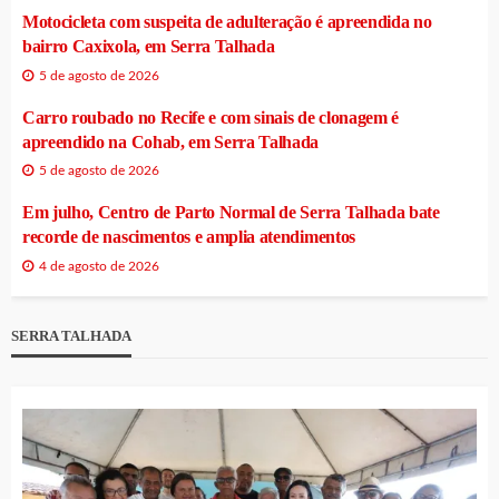
Motocicleta com suspeita de adulteração é apreendida no
bairro Caxixola, em Serra Talhada
5 de agosto de 2026
Carro roubado no Recife e com sinais de clonagem é
apreendido na Cohab, em Serra Talhada
5 de agosto de 2026
Em julho, Centro de Parto Normal de Serra Talhada bate
recorde de nascimentos e amplia atendimentos
4 de agosto de 2026
SERRA TALHADA