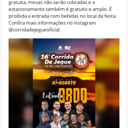
gratuita, mesas não serão cobradas e o
estacionamento também é gratuito e amplo. É
proibida a entrada com bebidas no local da festa.
Confira mais informações no instagram
@corridadejegueoficial.