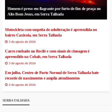
Homem é preso em flagrante por furto de fios de praça no
Alto Bom Jesus, em Serra Talhada
Motocicleta com suspeita de adulteração é apreendida no
bairro Caxixola, em Serra Talhada
5 de agosto de 2026
Carro roubado no Recife e com sinais de clonagem é
apreendido na Cohab, em Serra Talhada
5 de agosto de 2026
Em julho, Centro de Parto Normal de Serra Talhada bate
recorde de nascimentos e amplia atendimentos
4 de agosto de 2026
SERRA TALHADA