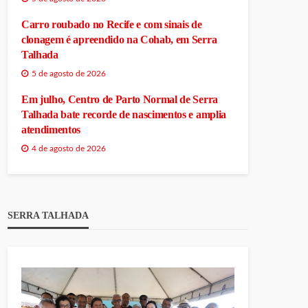
Carro roubado no Recife e com sinais de
clonagem é apreendido na Cohab, em Serra
Talhada
5 de agosto de 2026
Em julho, Centro de Parto Normal de Serra
Talhada bate recorde de nascimentos e amplia
atendimentos
4 de agosto de 2026
SERRA TALHADA