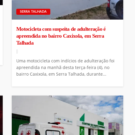
SERRA TALHADA
Motocicleta com suspeita de adulteração é
apreendida no bairro Caxixola, em Serra
Talhada
Uma motocicleta com indícios de adulteração foi
apreendida na manhã desta terça-feira (4), no
bairro Caxixola, em Serra Talhada, durante...