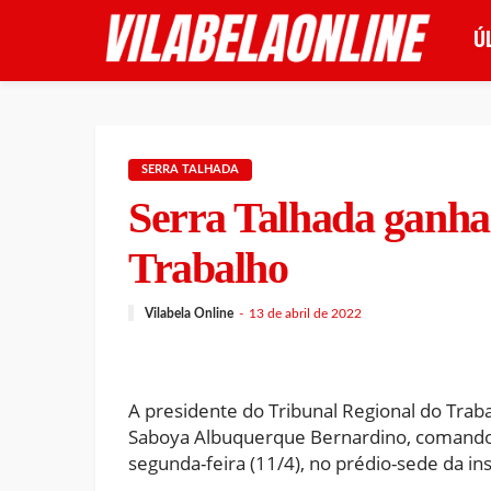
Ú
SERRA TALHADA
Serra Talhada ganha
Trabalho
Vilabela Online
13 de abril de 2022
A presidente do Tribunal Regional do Trab
Saboya Albuquerque Bernardino, comandou 
segunda-feira (11/4), no prédio-sede da ins