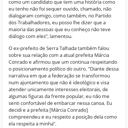
como um candidato que tem uma história como
eu tenho não foi sequer ouvido, chamado, não
dialogaram comigo, como também, no Partido
dos Trabalhadores, eu posso lhe dizer que a
maioria das pessoas que eu conheço não teve
diálogo com eles”, lamentou.
O ex-prefeito de Serra Talhada também falou
sobre sua relação com a atual prefeita Márcia
Conrado e afirmou que um continua respeitando
o posicionamento político do outro. “Diante dessa
narrativa em que a federação se transformou
num ajuntamento que não é ideológico e visa
atender unicamente interesses eleitorais, de
algumas figuras da frente popular, eu não me
senti confortável de embarcar nessa canoa. Eu
decidi e a prefeita [Márcia Conrado]
compreendeu e eu respeito a posição dela como
ela respeita a minha”.