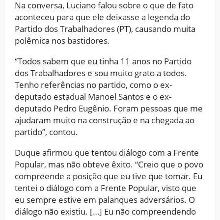
Na conversa, Luciano falou sobre o que de fato
aconteceu para que ele deixasse a legenda do
Partido dos Trabalhadores (PT), causando muita
polêmica nos bastidores.
“Todos sabem que eu tinha 11 anos no Partido
dos Trabalhadores e sou muito grato a todos.
Tenho referências no partido, como o ex-
deputado estadual Manoel Santos e o ex-
deputado Pedro Eugênio. Foram pessoas que me
ajudaram muito na construção e na chegada ao
partido”, contou.
Duque afirmou que tentou diálogo com a Frente
Popular, mas não obteve êxito. “Creio que o povo
compreende a posição que eu tive que tomar. Eu
tentei o diálogo com a Frente Popular, visto que
eu sempre estive em palanques adversários. O
diálogo não existiu. […] Eu não compreendendo