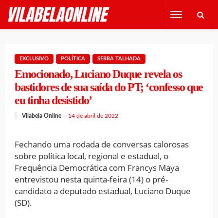
EXCLUSIVO
POLÍTICA
SERRA TALHADA
Emocionado, Luciano Duque revela os
bastidores de sua saída do PT; ‘confesso que
eu tinha desistido’
Vilabela Online
14 de abril de 2022
Fechando uma rodada de conversas calorosas
sobre política local, regional e estadual, o
Frequência Democrática com Francys Maya
entrevistou nesta quinta-feira (14) o pré-
candidato a deputado estadual, Luciano Duque
(SD).