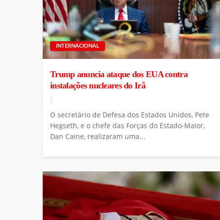
INTERNACIONAL
Trump anuncia ataque dos EUA contra
instalações nucleares do Irã
O secretário de Defesa dos Estados Unidos, Pete
Hegseth, e o chefe das Forças do Estado-Maior,
Dan Caine, realizaram uma...