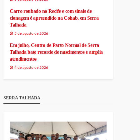
Carro roubado no Recife e com sinais de
clonagem é apreendido na Cohab, em Serra
Talhada
5 de agosto de 2026
Em julho, Centro de Parto Normal de Serra
Talhada bate recorde de nascimentos e amplia
atendimentos
4 de agosto de 2026
SERRA TALHADA