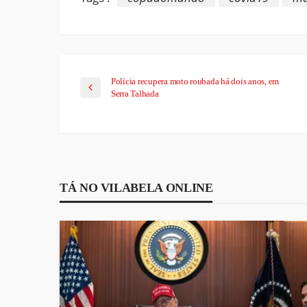
Polícia recupera moto roubada há dois anos, em
Serra Talhada
TÁ NO VILABELA ONLINE