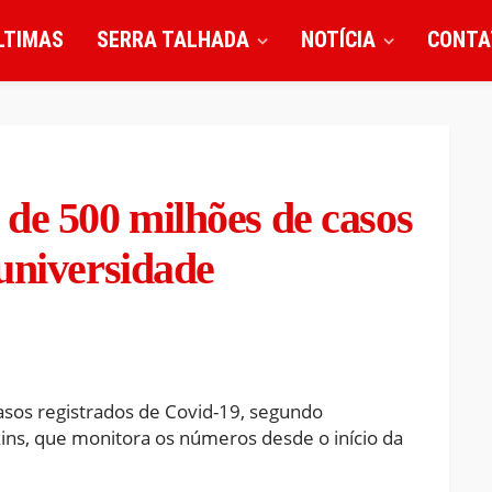
LTIMAS
SERRA TALHADA
NOTÍCIA
CONTA
de 500 milhões de casos
universidade
sos registrados de Covid-19, segundo
ns, que monitora os números desde o início da