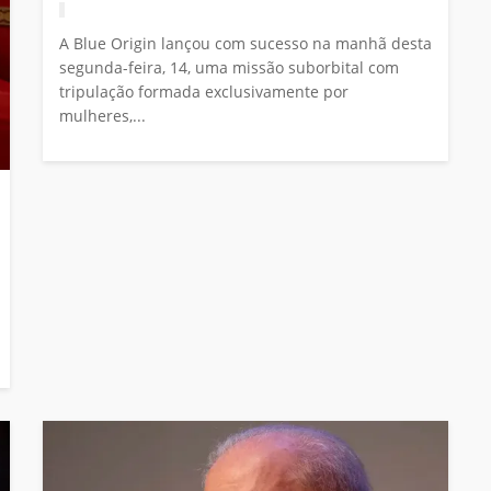
A Blue Origin lançou com sucesso na manhã desta
segunda-feira, 14, uma missão suborbital com
tripulação formada exclusivamente por
mulheres,...