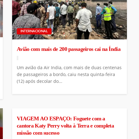
INTERNACIONAL
Avião com mais de 200 passageiros cai na Índia
Um avião da Air India, com mais de duas centenas
de passageiros a bordo, caiu nesta quinta-feira
(12) após decolar do...
INTERNACIONAL
VIAGEM AO ESPAÇO: Foguete com a
cantora Katy Perry volta à Terra e completa
missão com sucesso