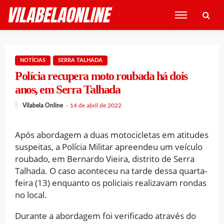
NOTÍCIAS
SERRA TALHADA
Polícia recupera moto roubada há dois
anos, em Serra Talhada
Vilabela Online
14 de abril de 2022
Após abordagem a duas motocicletas em atitudes
suspeitas, a Polícia Militar apreendeu um veículo
roubado, em Bernardo Vieira, distrito de Serra
Talhada. O caso aconteceu na tarde dessa quarta-
feira (13) enquanto os policiais realizavam rondas
no local.
Durante a abordagem foi verificado através do