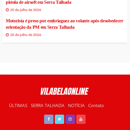
pistola de airsoft em Serra Talhada
20 de julho de 2026
Motorista é preso por embriaguez ao volante após desobedecer
orientação da PM em Serra Talhada
20 de julho de 2026
ÚLTIMAS
SERRA TALHADA
NOTÍCIA
Contato
RÁDIO VILABELA