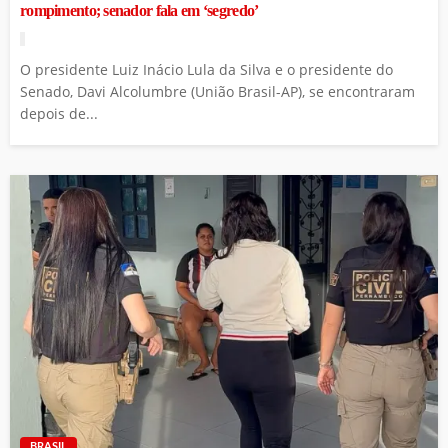
rompimento; senador fala em ‘segredo’
O presidente Luiz Inácio Lula da Silva e o presidente do
Senado, Davi Alcolumbre (União Brasil-AP), se encontraram
depois de...
BRASIL