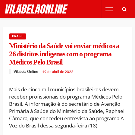
BRASIL
Ministério da Saúde vai enviar médicos a
26 distritos indígenas com o programa
Médicos Pelo Brasil
Vilabela Online
19 de abril de 2022
Mais de cinco mil municípios brasileiros devem
receber profissionais do programa Médicos Pelo
Brasil. A informação é do secretário de Atenção
Primária à Saúde do Ministério da Saúde, Raphael
Câmara, que concedeu entrevista ao programa A
Voz do Brasil dessa segunda-feira (18).