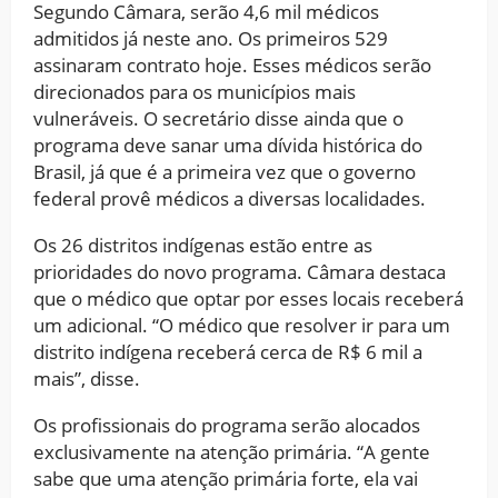
Segundo Câmara, serão 4,6 mil médicos
admitidos já neste ano. Os primeiros 529
assinaram contrato hoje. Esses médicos serão
direcionados para os municípios mais
vulneráveis. O secretário disse ainda que o
programa deve sanar uma dívida histórica do
Brasil, já que é a primeira vez que o governo
federal provê médicos a diversas localidades.
Os 26 distritos indígenas estão entre as
prioridades do novo programa. Câmara destaca
que o médico que optar por esses locais receberá
um adicional. “O médico que resolver ir para um
distrito indígena receberá cerca de R$ 6 mil a
mais”, disse.
Os profissionais do programa serão alocados
exclusivamente na atenção primária. “A gente
sabe que uma atenção primária forte, ela vai