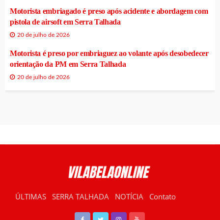
Motorista embriagado é preso após acidente e abordagem com
pistola de airsoft em Serra Talhada
20 de julho de 2026
Motorista é preso por embriaguez ao volante após desobedecer
orientação da PM em Serra Talhada
20 de julho de 2026
ÚLTIMAS
SERRA TALHADA
NOTÍCIA
Contato