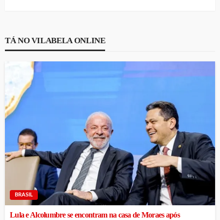
TÁ NO VILABELA ONLINE
BRASIL
Lula e Alcolumbre se encontram na casa de Moraes após