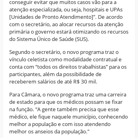
conseguir evitar que muitos casos vão para a
atenção especializada, ou seja, hospitais e UPAs
[Unidades de Pronto Atendimento]”. De acordo
com o secretário, ao alocar recursos da atenção
primária o governo estará otimizando os recursos
do Sistema Único de Saúde (SUS).
Segundo o secretário, o novo programa traz o
vínculo celetista como modalidade contratual e
conta com “todos os direitos trabalhistas” para os
participantes, além da possibilidade de
receberem salários de até R$ 30 mil.
Para Câmara, o novo programa traz uma carreira
de estado para que os médicos possam se fixar
na função. “A gente também precisa que esse
médico, ele fique naquele município, conhecendo
melhor a população e com isso atendendo
melhor os anseios da população.”