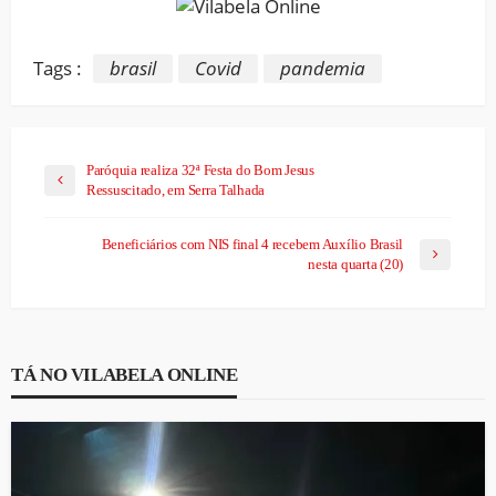
Tags :
brasil
Covid
pandemia
Paróquia realiza 32ª Festa do Bom Jesus
Ressuscitado, em Serra Talhada
Beneficiários com NIS final 4 recebem Auxílio Brasil
nesta quarta (20)
TÁ NO VILABELA ONLINE