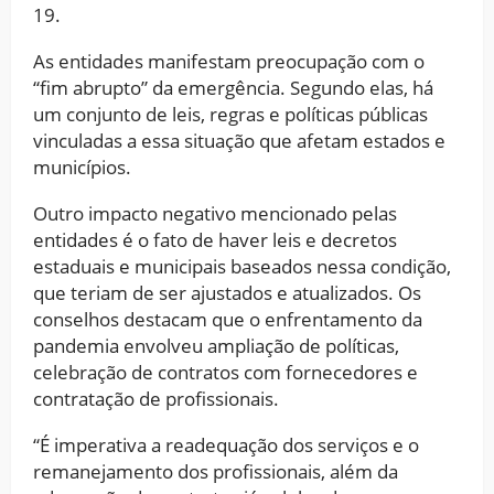
19.
As entidades manifestam preocupação com o
“fim abrupto” da emergência. Segundo elas, há
um conjunto de leis, regras e políticas públicas
vinculadas a essa situação que afetam estados e
municípios.
Outro impacto negativo mencionado pelas
entidades é o fato de haver leis e decretos
estaduais e municipais baseados nessa condição,
que teriam de ser ajustados e atualizados. Os
conselhos destacam que o enfrentamento da
pandemia envolveu ampliação de políticas,
celebração de contratos com fornecedores e
contratação de profissionais.
“É imperativa a readequação dos serviços e o
remanejamento dos profissionais, além da