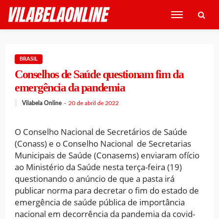
BRASIL
Conselhos de Saúde questionam fim da
emergência da pandemia
Vilabela Online
20 de abril de 2022
O Conselho Nacional de Secretários de Saúde
(Conass) e o Conselho Nacional de Secretarias
Municipais de Saúde (Conasems) enviaram ofício
ao Ministério da Saúde nesta terça-feira (19)
questionando o anúncio de que a pasta irá
publicar norma para decretar o fim do estado de
emergência de saúde pública de importância
nacional em decorrência da pandemia da covid-