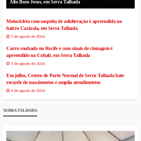
Alto Bom Jesus, em Serra Talhada
Motocicleta com suspeita de adulteração é apreendida no
bairro Caxixola, em Serra Talhada
5 de agosto de 2026
Carro roubado no Recife e com sinais de clonagem é
apreendido na Cohab, em Serra Talhada
5 de agosto de 2026
Em julho, Centro de Parto Normal de Serra Talhada bate
recorde de nascimentos e amplia atendimentos
4 de agosto de 2026
SERRA TALHADA