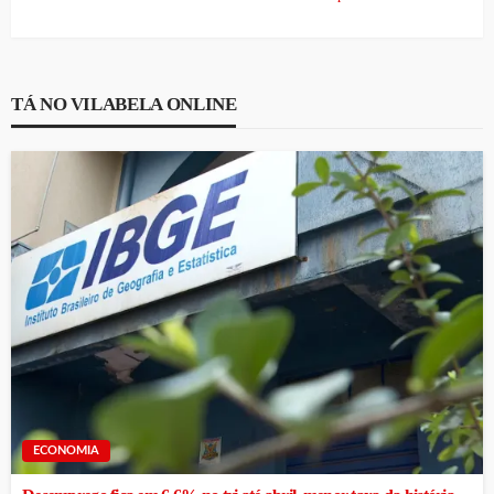
TÁ NO VILABELA ONLINE
ECONOMIA