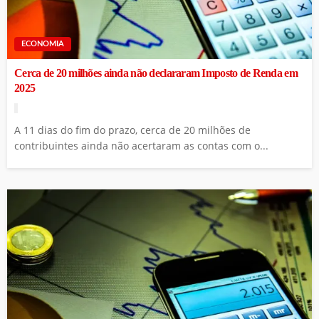
ECONOMIA
Cerca de 20 milhões ainda não declararam Imposto de Renda em
2025
A 11 dias do fim do prazo, cerca de 20 milhões de
contribuintes ainda não acertaram as contas com o...