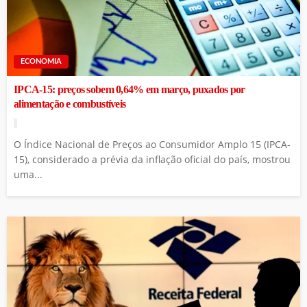
ECONOMIA
IPCA-15: preços sobem 0,64% em março, puxados por
alimentação e combustíveis
O Índice Nacional de Preços ao Consumidor Amplo 15 (IPCA-
15), considerado a prévia da inflação oficial do país, mostrou
uma...