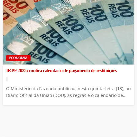
ECONOMIA
IRPF 2025: confira calendário de pagamento de restituições
O Ministério da Fazenda publicou, nesta quinta-feira (13), no
Diário Oficial da União (DOU), as regras e o calendário de...