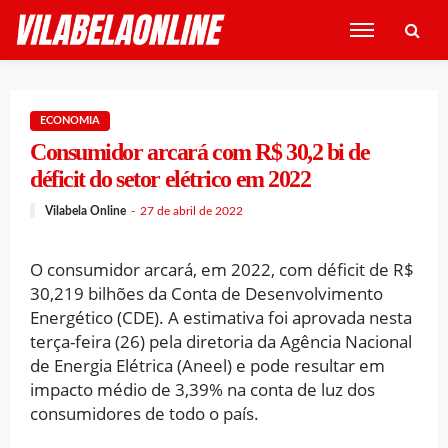
ECONOMIA
Consumidor arcará com R$ 30,2 bi de
déficit do setor elétrico em 2022
Vilabela Online
27 de abril de 2022
O consumidor arcará, em 2022, com déficit de R$
30,219 bilhões da Conta de Desenvolvimento
Energético (CDE). A estimativa foi aprovada nesta
terça-feira (26) pela diretoria da Agência Nacional
de Energia Elétrica (Aneel) e pode resultar em
impacto médio de 3,39% na conta de luz dos
consumidores de todo o país.