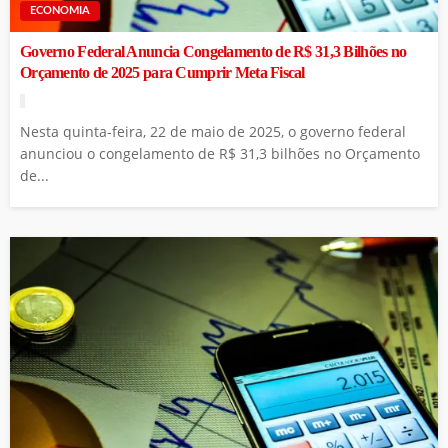
ECONOMIA
Governo Federal Anuncia Congelamento de R$ 31,3 Bilhões no
Orçamento de 2025 para Cumprir Meta Fiscal
Nesta quinta-feira, 22 de maio de 2025, o governo federal
anunciou o congelamento de R$ 31,3 bilhões no Orçamento
de...