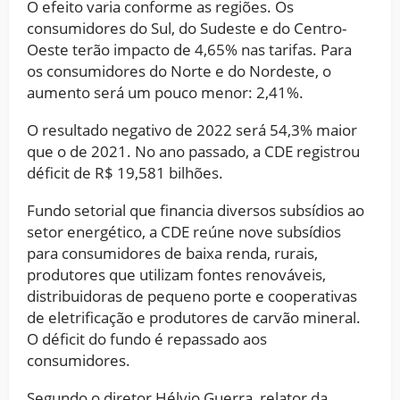
O efeito varia conforme as regiões. Os
consumidores do Sul, do Sudeste e do Centro-
Oeste terão impacto de 4,65% nas tarifas. Para
os consumidores do Norte e do Nordeste, o
aumento será um pouco menor: 2,41%.
O resultado negativo de 2022 será 54,3% maior
que o de 2021. No ano passado, a CDE registrou
déficit de R$ 19,581 bilhões.
Fundo setorial que financia diversos subsídios ao
setor energético, a CDE reúne nove subsídios
para consumidores de baixa renda, rurais,
produtores que utilizam fontes renováveis,
distribuidoras de pequeno porte e cooperativas
de eletrificação e produtores de carvão mineral.
O déficit do fundo é repassado aos
consumidores.
Segundo o diretor Hélvio Guerra, relator da