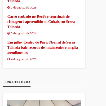
Talhada
5 de agosto de 2026
Carro roubado no Recife e com sinais de
clonagem é apreendido na Cohab, em Serra
Talhada
5 de agosto de 2026
Em julho, Centro de Parto Normal de Serra
Talhada bate recorde de nascimentos e amplia
atendimentos
4 de agosto de 2026
SERRA TALHADA