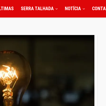
LTIMAS
SERRA TALHADA
NOTÍCIA
CONTA