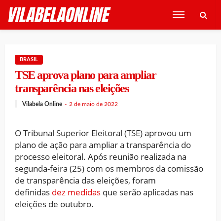
BRASIL
TSE aprova plano para ampliar
transparência nas eleições
Vilabela Online
2 de maio de 2022
O Tribunal Superior Eleitoral (TSE) aprovou um
plano de ação para ampliar a transparência do
processo eleitoral. Após reunião realizada na
segunda-feira (25) com os membros da comissão
de transparência das eleições, foram
definidas
dez medidas
que serão aplicadas nas
eleições de outubro.