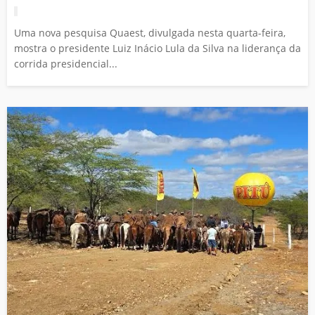
Uma nova pesquisa Quaest, divulgada nesta quarta-feira,
mostra o presidente Luiz Inácio Lula da Silva na liderança da
corrida presidencial...