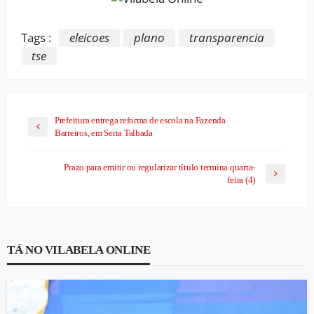
Tags :
eleicoes
plano
transparencia
tse
Prefeitura entrega reforma de escola na Fazenda
Barreiros, em Serra Talhada
Prazo para emitir ou regularizar título termina quarta-
feira (4)
TÁ NO VILABELA ONLINE