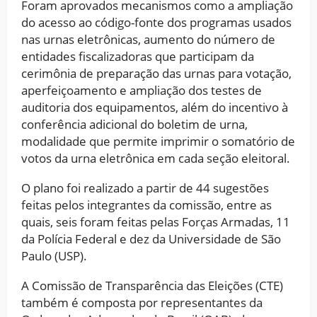
Foram aprovados mecanismos como a ampliação
do acesso ao código-fonte dos programas usados
nas urnas eletrônicas, aumento do número de
entidades fiscalizadoras que participam da
cerimônia de preparação das urnas para votação,
aperfeiçoamento e ampliação dos testes de
auditoria dos equipamentos, além do incentivo à
conferência adicional do boletim de urna,
modalidade que permite imprimir o somatório de
votos da urna eletrônica em cada seção eleitoral.
O plano foi realizado a partir de 44 sugestões
feitas pelos integrantes da comissão, entre as
quais, seis foram feitas pelas Forças Armadas, 11
da Polícia Federal e dez da Universidade de São
Paulo (USP).
A Comissão de Transparência das Eleições (CTE)
também é composta por representantes da