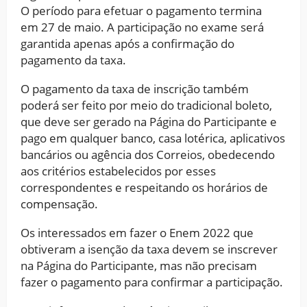
O período para efetuar o pagamento termina
em 27 de maio. A participação no exame será
garantida apenas após a confirmação do
pagamento da taxa.
O pagamento da taxa de inscrição também
poderá ser feito por meio do tradicional boleto,
que deve ser gerado na Página do Participante e
pago em qualquer banco, casa lotérica, aplicativos
bancários ou agência dos Correios, obedecendo
aos critérios estabelecidos por esses
correspondentes e respeitando os horários de
compensação.
Os interessados em fazer o Enem 2022 que
obtiveram a isenção da taxa devem se inscrever
na Página do Participante, mas não precisam
fazer o pagamento para confirmar a participação.