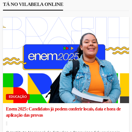
TÁ NO VILABELA ONLINE
EDUCAÇÃO
Enem 2025: Candidatos já podem conferir locais, data e hora de
aplicação das provas