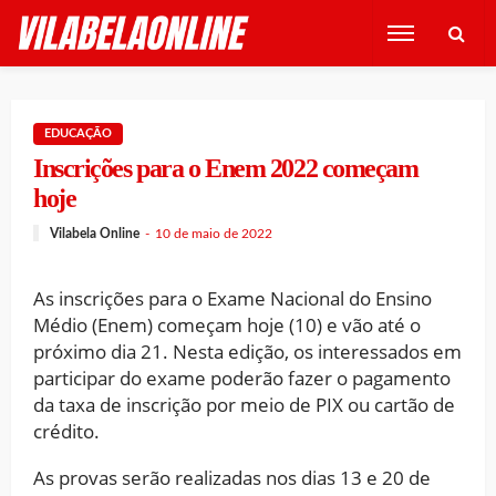
EDUCAÇÃO
Inscrições para o Enem 2022 começam
hoje
Vilabela Online
10 de maio de 2022
As inscrições para o Exame Nacional do Ensino
Médio (Enem) começam hoje (10) e vão até o
próximo dia 21. Nesta edição, os interessados em
participar do exame poderão fazer o pagamento
da taxa de inscrição por meio de PIX ou cartão de
crédito.
As provas serão realizadas nos dias 13 e 20 de