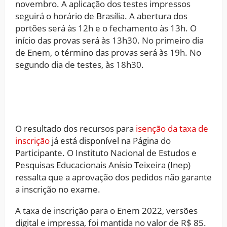
novembro. A aplicação dos testes impressos
seguirá o horário de Brasília. A abertura dos
portões será às 12h e o fechamento às 13h. O
início das provas será às 13h30. No primeiro dia
de Enem, o término das provas será às 19h. No
segundo dia de testes, às 18h30.
O resultado dos recursos para
isenção da taxa de
inscrição
já está disponível na Página do
Participante. O Instituto Nacional de Estudos e
Pesquisas Educacionais Anísio Teixeira (Inep)
ressalta que a aprovação dos pedidos não garante
a inscrição no exame.
A taxa de inscrição para o Enem 2022, versões
digital e impressa, foi mantida no valor de R$ 85.