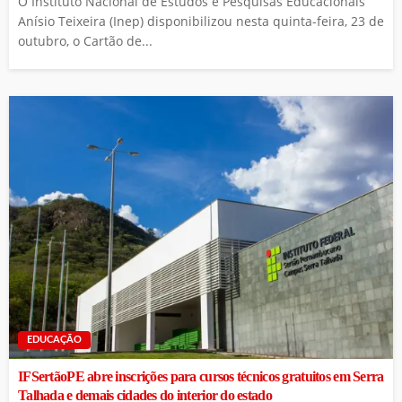
O Instituto Nacional de Estudos e Pesquisas Educacionais
Anísio Teixeira (Inep) disponibilizou nesta quinta-feira, 23 de
outubro, o Cartão de...
EDUCAÇÃO
IFSertãoPE abre inscrições para cursos técnicos gratuitos em Serra
Talhada e demais cidades do interior do estado