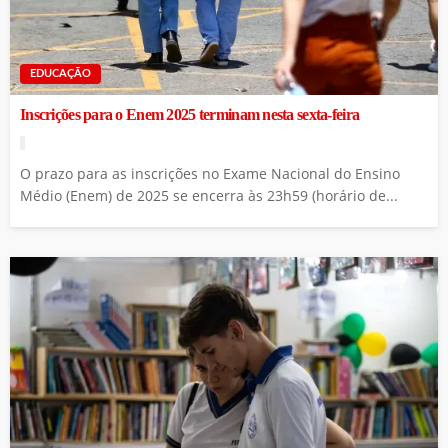
EDUCAÇÃO
Inscrições para o Enem 2025 terminam nesta sexta-feira
O prazo para as inscrições no Exame Nacional do Ensino
Médio (Enem) de 2025 se encerra às 23h59 (horário de...