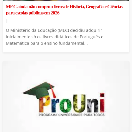
MEC ainda não comprou livros de História, Geografia e Ciências
para escolas públicas em 2026
O Ministério da Educação (MEC) decidiu adquirir
inicialmente só os livros didáticos de Português e
Matemática para o ensino fundamental...