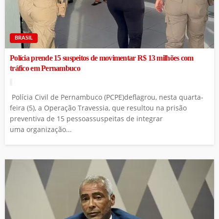
BRASIL
Polícia prende 15 suspeitos de movimentar R$ 13 milhões com
tráfico em Pernambuco
Polícia Civil de Pernambuco (PCPE)deflagrou, nesta quarta-
feira (5), a Operação Travessia, que resultou na prisão
preventiva de 15 pessoassuspeitas de integrar
uma organização...