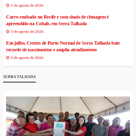
5 de agosto de 2026
Carro roubado no Recife e com sinais de clonagem é
apreendido na Cohab, em Serra Talhada
5 de agosto de 2026
Em julho, Centro de Parto Normal de Serra Talhada bate
recorde de nascimentos e amplia atendimentos
4 de agosto de 2026
SERRA TALHADA