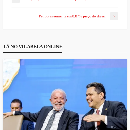
Petrobras aumenta em 8,87% preço do diesel
TÁ NO VILABELA ONLINE