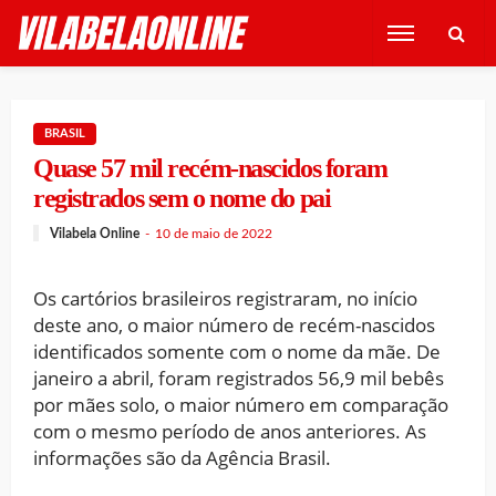
BRASIL
Quase 57 mil recém-nascidos foram
registrados sem o nome do pai
Vilabela Online
10 de maio de 2022
Os cartórios brasileiros registraram, no início
deste ano, o maior número de recém-nascidos
identificados somente com o nome da mãe. De
janeiro a abril, foram registrados 56,9 mil bebês
por mães solo, o maior número em comparação
com o mesmo período de anos anteriores. As
informações são da Agência Brasil.