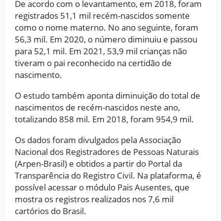
De acordo com o levantamento, em 2018, foram
registrados 51,1 mil recém-nascidos somente
como o nome materno. No ano seguinte, foram
56,3 mil. Em 2020, o número diminuiu e passou
para 52,1 mil. Em 2021, 53,9 mil crianças não
tiveram o pai reconhecido na certidão de
nascimento.
O estudo também aponta diminuição do total de
nascimentos de recém-nascidos neste ano,
totalizando 858 mil. Em 2018, foram 954,9 mil.
Os dados foram divulgados pela Associação
Nacional dos Registradores de Pessoas Naturais
(Arpen-Brasil) e obtidos a partir do Portal da
Transparência do Registro Civil. Na plataforma, é
possível acessar o módulo Pais Ausentes, que
mostra os registros realizados nos 7,6 mil
cartórios do Brasil.