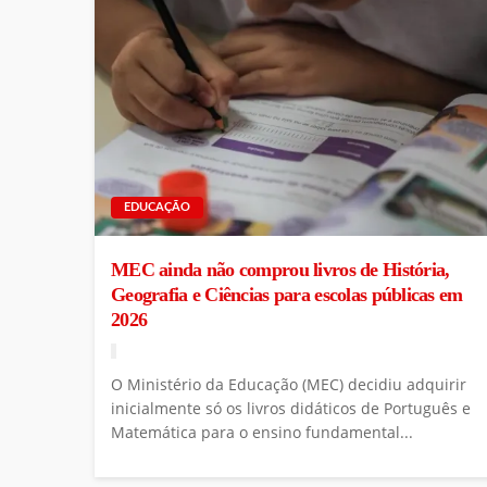
EDUCAÇÃO
MEC ainda não comprou livros de História,
Geografia e Ciências para escolas públicas em
2026
O Ministério da Educação (MEC) decidiu adquirir
inicialmente só os livros didáticos de Português e
Matemática para o ensino fundamental...