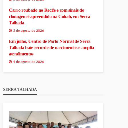
Carro roubado no Recife e com sinais de
clonagem é apreendido na Cohab, em Serra
Talhada
5 de agosto de 2026
Em julho, Centro de Parto Normal de Serra
Talhada bate recorde de nascimentos e amplia
atendimentos
4 de agosto de 2026
SERRA TALHADA