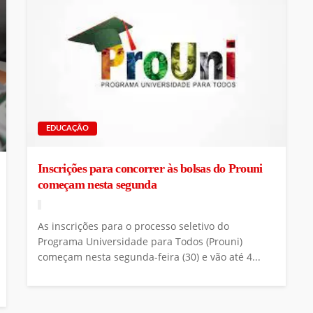
EDUCAÇÃO
Inscrições para concorrer às bolsas do Prouni
começam nesta segunda
As inscrições para o processo seletivo do
Programa Universidade para Todos (Prouni)
começam nesta segunda-feira (30) e vão até 4...