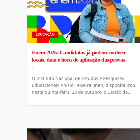
EDUCAÇÃO
Enem 2025: Candidatos já podem conferir
locais, data e hora de aplicação das provas
O Instituto Nacional de Estudos e Pesquisas
Educacionais Anísio Teixeira (Inep) disponibilizou
nesta quinta-feira, 23 de outubro, o Cartão de...