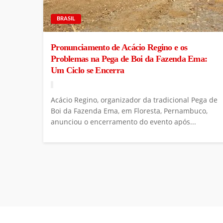
BRASIL
Pronunciamento de Acácio Regino e os
Problemas na Pega de Boi da Fazenda Ema:
Um Ciclo se Encerra
Acácio Regino, organizador da tradicional Pega de
Boi da Fazenda Ema, em Floresta, Pernambuco,
anunciou o encerramento do evento após...