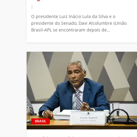
O presidente Luiz Inácio Lula da Silva e o
presidente do Senado, Davi Alcolumbre (União
Brasil-AP), se encontraram depois de...
BRASIL