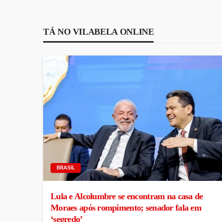
TÁ NO VILABELA ONLINE
BRASIL
Lula e Alcolumbre se encontram na casa de
Moraes após rompimento; senador fala em
‘segredo’