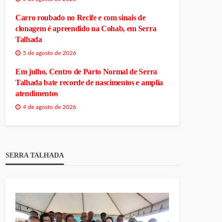
Carro roubado no Recife e com sinais de
clonagem é apreendido na Cohab, em Serra
Talhada
5 de agosto de 2026
Em julho, Centro de Parto Normal de Serra
Talhada bate recorde de nascimentos e amplia
atendimentos
4 de agosto de 2026
SERRA TALHADA