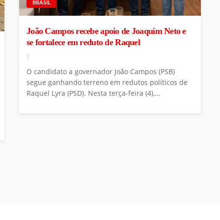
BRASIL
João Campos recebe apoio de Joaquim Neto e
se fortalece em reduto de Raquel
O candidato a governador João Campos (PSB)
segue ganhando terreno em redutos políticos de
Raquel Lyra (PSD). Nesta terça-feira (4),...