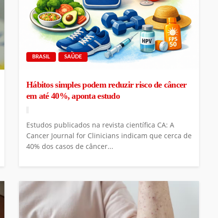
BRASIL
SAÚDE
Hábitos simples podem reduzir risco de câncer
em até 40%, aponta estudo
Estudos publicados na revista científica CA: A
Cancer Journal for Clinicians indicam que cerca de
40% dos casos de câncer...