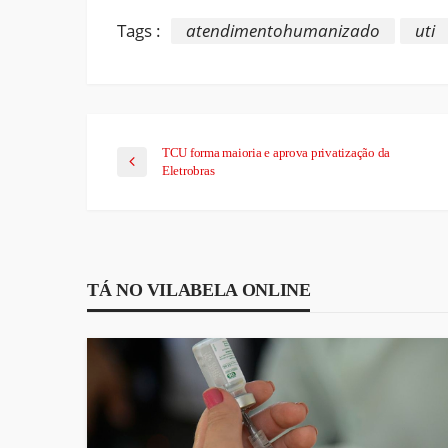
Tags :
atendimentohumanizado
uti
TCU forma maioria e aprova privatização da
Eletrobras
TÁ NO VILABELA ONLINE