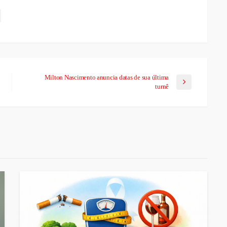
Milton Nascimento anuncia datas de sua última
turnê