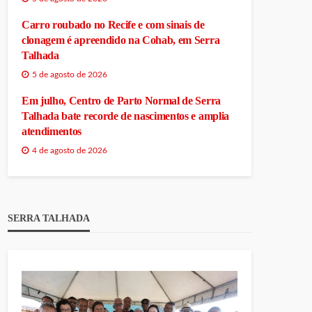
Carro roubado no Recife e com sinais de
clonagem é apreendido na Cohab, em Serra
Talhada
5 de agosto de 2026
Em julho, Centro de Parto Normal de Serra
Talhada bate recorde de nascimentos e amplia
atendimentos
4 de agosto de 2026
SERRA TALHADA