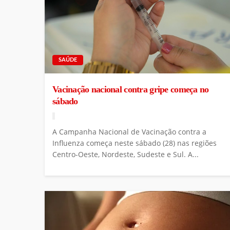
SAÚDE
Vacinação nacional contra gripe começa no
sábado
A Campanha Nacional de Vacinação contra a
Influenza começa neste sábado (28) nas regiões
Centro-Oeste, Nordeste, Sudeste e Sul. A...