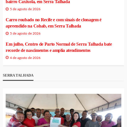
bairro Caxixola, em Serra Talhada
5 de agosto de 2026
Carro roubado no Recife e com sinais de clonagem é
apreendido na Cohab, em Serra Talhada
5 de agosto de 2026
Em julho, Centro de Parto Normal de Serra Talhada bate
recorde de nascimentos e amplia atendimentos
4 de agosto de 2026
SERRA TALHADA