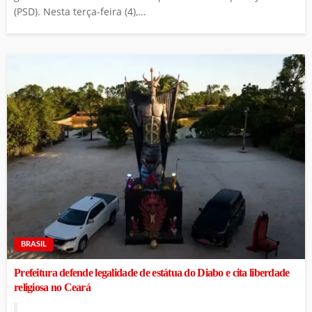
(PSD). Nesta terça-feira (4),...
BRASIL
Prefeitura defende legalidade de estátua do Diabo e cita liberdade
religiosa no Ceará