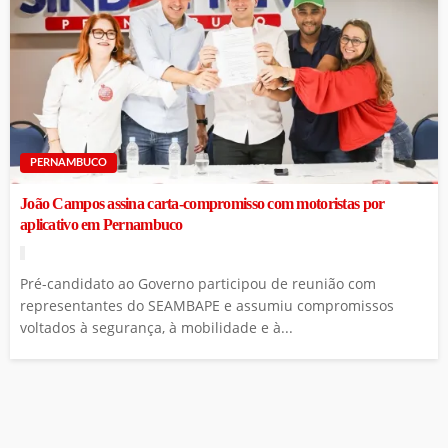
PERNAMBUCO
João Campos assina carta-compromisso com motoristas por
aplicativo em Pernambuco
Pré-candidato ao Governo participou de reunião com
representantes do SEAMBAPE e assumiu compromissos
voltados à segurança, à mobilidade e à...