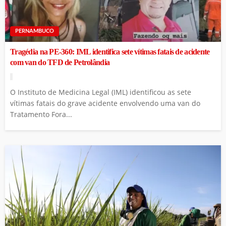
PERNAMBUCO
Tragédia na PE-360: IML identifica sete vítimas fatais de acidente
com van do TFD de Petrolândia
O Instituto de Medicina Legal (IML) identificou as sete
vítimas fatais do grave acidente envolvendo uma van do
Tratamento Fora...