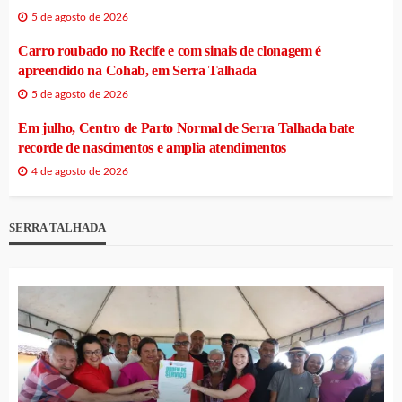
5 de agosto de 2026
Carro roubado no Recife e com sinais de clonagem é
apreendido na Cohab, em Serra Talhada
5 de agosto de 2026
Em julho, Centro de Parto Normal de Serra Talhada bate
recorde de nascimentos e amplia atendimentos
4 de agosto de 2026
SERRA TALHADA