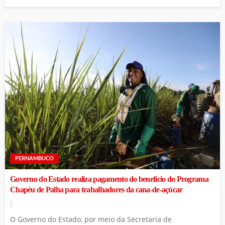
PERNAMBUCO
Governo do Estado realiza pagamento do benefício do Programa
Chapéu de Palha para trabalhadores da cana-de-açúcar
O Governo do Estado, por meio da Secretaria de