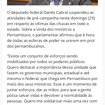
O deputado federal Danilo Cabral suspendeu as
atividades de pré-campanha neste domingo (29)
em respeito às vítimas das chuvas em todo o
estado. Sobre a vinda dos ministros a
Pernambuco, o parlamentar afirmou que é hora
de todas as esferas de poder se unirem em prol
dos pernambucanos.
“Existe um conjunto de esforços sendo
mobilizados por todos os poderes públicos.
Quero destacar a importância dessa unidade que
fazem os governos municipais, estadual e até
mesmo o federal, que chega em Pernambuco por
meio dos seus ministros. Esse é um momento de
juntar esforços, dar as mãos; para que a gente
possa salvar vidas e devolver a normalidade às
pessoas. Quero me solidarizar mais uma vez com